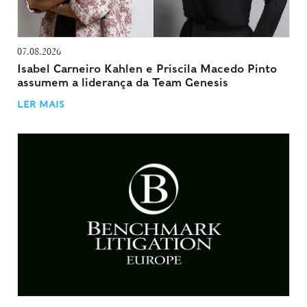
07.08.2026
Isabel Carneiro Kahlen e Priscila Macedo Pinto
assumem a liderança da Team Genesis
LER MAIS