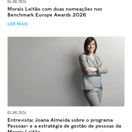
06.08.2026
Morais Leitão com duas nomeações nos
Benchmark Europe Awards 2026
LER MAIS
05.08.2026
Entrevista: Joana Almeida sobre o programa
Pessoas+ e a estratégia de gestão de pessoas da
Morais Leitão