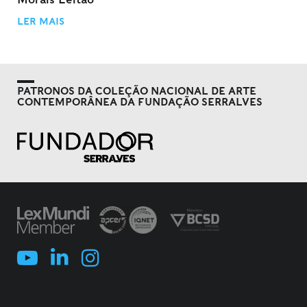
LER MAIS
PATRONOS DA COLEÇÃO NACIONAL DE ARTE
CONTEMPORÂNEA DA FUNDAÇÃO SERRALVES