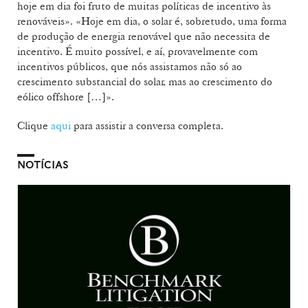
hoje em dia foi fruto de muitas políticas de incentivo às
renováveis». «Hoje em dia, o solar é, sobretudo, uma forma
de produção de energia renovável que não necessita de
incentivo. É muito possível, e aí, provavelmente com
incentivos públicos, que nós assistamos não só ao
crescimento substancial do solar, mas ao crescimento do
eólico offshore […]».
Clique
aqui
para assistir a conversa completa.
NOTÍCIAS