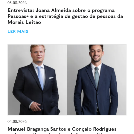
05.08.2026
Entrevista: Joana Almeida sobre o programa
Pessoas+ e a estratégia de gestão de pessoas da
Morais Leitão
LER MAIS
04.08.2026
Manuel Bragança Santos e Gonçalo Rodrigues