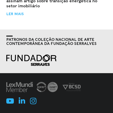
assinam artigo sobre transição energética no
setor imobiliário
LER MAIS
PATRONOS DA COLEÇÃO NACIONAL DE ARTE
CONTEMPORÂNEA DA FUNDAÇÃO SERRALVES