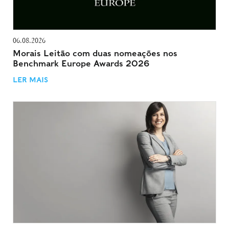
06.08.2026
Morais Leitão com duas nomeações nos
Benchmark Europe Awards 2026
LER MAIS