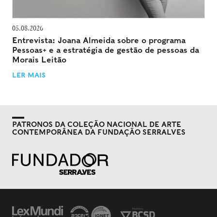
05.08.2026
Entrevista: Joana Almeida sobre o programa
Pessoas+ e a estratégia de gestão de pessoas da
Morais Leitão
LER MAIS
PATRONOS DA COLEÇÃO NACIONAL DE ARTE
CONTEMPORÂNEA DA FUNDAÇÃO SERRALVES