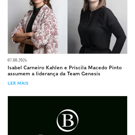
07.08.2026
Isabel Carneiro Kahlen e Priscila Macedo Pinto
assumem a liderança da Team Genesis
LER MAIS