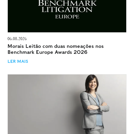
06.08.2026
Morais Leitão com duas nomeações nos
Benchmark Europe Awards 2026
LER MAIS