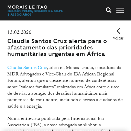
13.02.2026
voltar
Claudia Santos Cruz alerta para o
afastamento das prioridades
humanitárias urgentes em África
Claudia Santos Cruz
, sócia da Morais Leitão, consultora da
MDR Advogados e Vice-Chair do IBA African Regional
Forum, alertou que o crescente número de conferências
sobre “valores familiares” realizadas em África corre o risco
de desviar a atenção dos desafios humanitários mais
prementes do continente, incluindo o acesso a cuidados de
saúde e à energia.
Numa entrevista publicada pela International Bar
Association (IBA), a nossa advogada sublinhou a