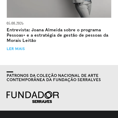
05.08.2026
Entrevista: Joana Almeida sobre o programa
Pessoas+ e a estratégia de gestão de pessoas da
Morais Leitão
LER MAIS
PATRONOS DA COLEÇÃO NACIONAL DE ARTE
CONTEMPORÂNEA DA FUNDAÇÃO SERRALVES