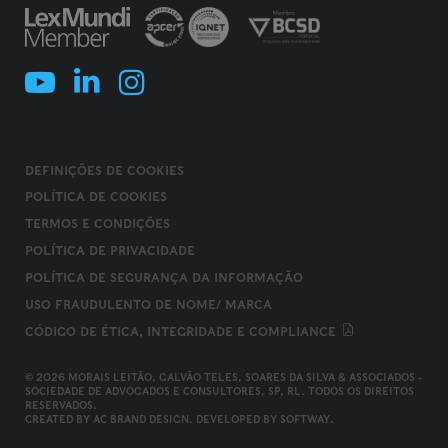
DEFINIÇÕES DE COOKIES
POLÍTICA DE COOKIES
TERMOS E CONDIÇÕES
POLÍTICA DE PRIVACIDADE
POLÍTICA DE SEGURANÇA DA INFORMAÇÃO
USO FRAUDULENTO DE NOME/ MARCA
CÓDIGO DE ÉTICA, INTEGRIDADE E COMPLIANCE
© 2026 MORAIS LEITÃO, GALVÃO TELES, SOARES DA SILVA & ASSOCIADOS -
SOCIEDADE DE ADVOGADOS E CONSULTORES, SP, RL. TODOS OS DIREITOS
RESERVADOS.
CREATED BY
AC BRAND DESIGN
. DEVELOPED BY
SOFTWAY
.