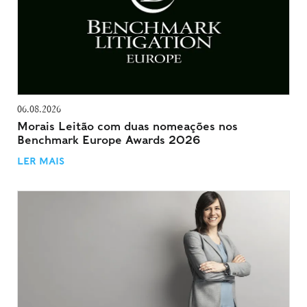
06.08.2026
Morais Leitão com duas nomeações nos
Benchmark Europe Awards 2026
LER MAIS