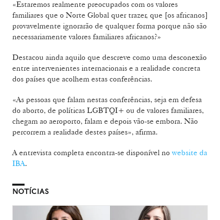
«Estaremos realmente preocupados com os valores
familiares que o Norte Global quer trazer, que [os africanos]
provavelmente ignorarão de qualquer forma porque não são
necessariamente valores familiares africanos?»
Destacou ainda aquilo que descreve como uma desconexão
entre intervenientes internacionais e a realidade concreta
dos países que acolhem estas conferências.
«As pessoas que falam nestas conferências, seja em defesa
do aborto, de políticas LGBTQI+ ou de valores familiares,
chegam ao aeroporto, falam e depois vão-se embora. Não
percorrem a realidade destes países», afirma.
A entrevista completa encontra-se disponível no
website da
IBA
.
NOTÍCIAS