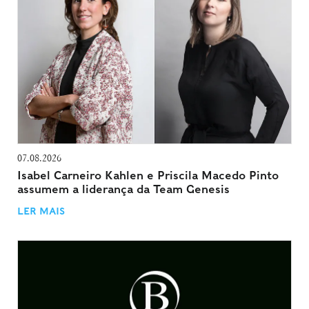
07.08.2026
Isabel Carneiro Kahlen e Priscila Macedo Pinto
assumem a liderança da Team Genesis
LER MAIS