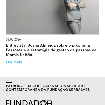
05.08.2026
Entrevista: Joana Almeida sobre o programa
Pessoas+ e a estratégia de gestão de pessoas da
Morais Leitão
LER MAIS
PATRONOS DA COLEÇÃO NACIONAL DE ARTE
CONTEMPORÂNEA DA FUNDAÇÃO SERRALVES