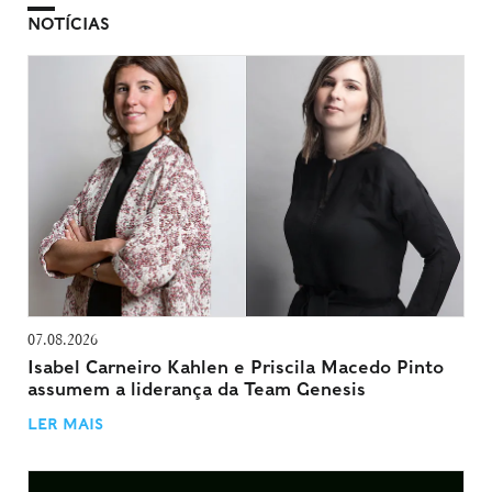
NOTÍCIAS
07.08.2026
Isabel Carneiro Kahlen e Priscila Macedo Pinto
assumem a liderança da Team Genesis
LER MAIS