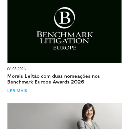
06.08.2026
Morais Leitão com duas nomeações nos
Benchmark Europe Awards 2026
LER MAIS