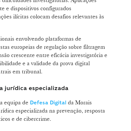
te e dispositivos configurados
ões ilícitas colocam desafios relevantes às
cionais envolvendo plataformas de
stas europeias de regulação sobre filtragem
ão crescente entre eficácia investigatória e
bilidade e a validade da prova digital
trais em tribunal.
a jurídica especializada
 a equipa de
da Morais
Defesa Digital
urídica especializada na prevenção, resposta
icos e de cibercrime.