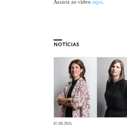
Assista ao vídeo
aqui
.
NOTÍCIAS
07.08.2026