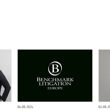
06.08.2026
05.08.2