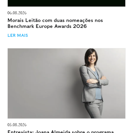
06.08.2026
Morais Leitão com duas nomeações nos
Benchmark Europe Awards 2026
LER MAIS
05.08.2026
Entrevista: Joana Almeida sobre o programa