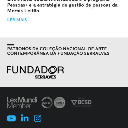
Pessoas+ e a estratégia de gestão de pessoas da
Morais Leitão
LER MAIS
PATRONOS DA COLEÇÃO NACIONAL DE ARTE
CONTEMPORÂNEA DA FUNDAÇÃO SERRALVES