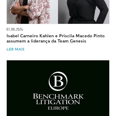
07.08.2026
Isabel Carneiro Kahlen e Priscila Macedo Pinto
assumem a liderança da Team Genesis
LER MAIS