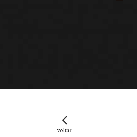
voltar