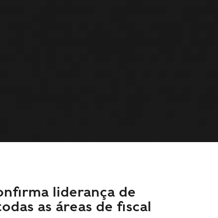
onfirma liderança de
odas as áreas de fiscal