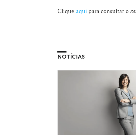
Clique
aqui
para consultar o
ra
NOTÍCIAS