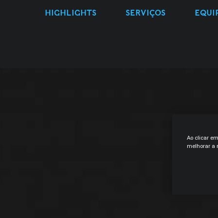
HIGHLIGHTS
SERVIÇOS
EQUI
Ao clicar e
melhorar a n