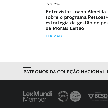
05.08.2026
Entrevista: Joana Almeida
sobre o programa Pessoas+
estratégia de gestão de pe
da Morais Leitão
LER MAIS
PATRONOS DA COLEÇÃO NACIONAL 