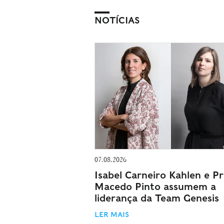
NOTÍCIAS
07.08.2026
Isabel Carneiro Kahlen e Pri
Macedo Pinto assumem a
liderança da Team Genesis
LER MAIS