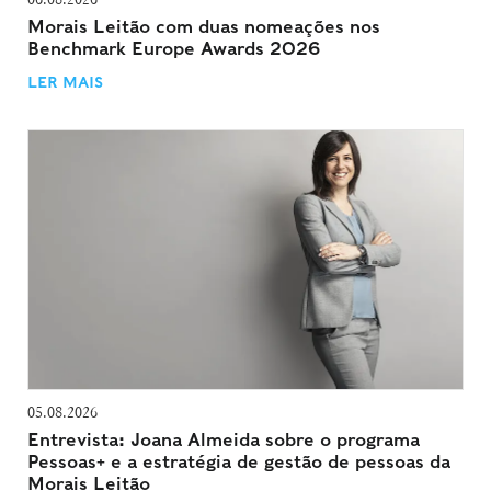
Morais Leitão com duas nomeações nos
Benchmark Europe Awards 2026
LER MAIS
05.08.2026
Entrevista: Joana Almeida sobre o programa
Pessoas+ e a estratégia de gestão de pessoas da
Morais Leitão