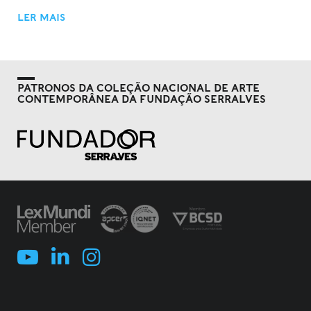
LER MAIS
PATRONOS DA COLEÇÃO NACIONAL DE ARTE
CONTEMPORÂNEA DA FUNDAÇÃO SERRALVES