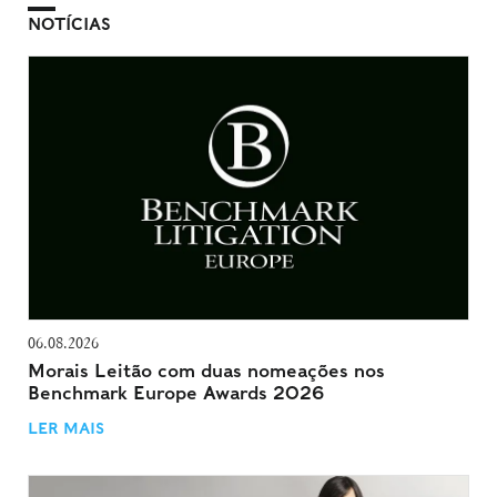
NOTÍCIAS
06.08.2026
Morais Leitão com duas nomeações nos
Benchmark Europe Awards 2026
LER MAIS