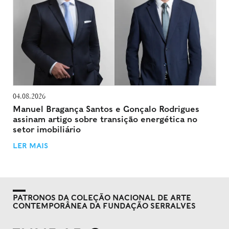
04.08.2026
Manuel Bragança Santos e Gonçalo Rodrigues
assinam artigo sobre transição energética no
setor imobiliário
LER MAIS
PATRONOS DA COLEÇÃO NACIONAL DE ARTE
CONTEMPORÂNEA DA FUNDAÇÃO SERRALVES