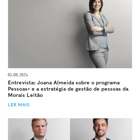
05.08.2026
Entrevista: Joana Almeida sobre o programa
Pessoas+ e a estratégia de gestão de pessoas da
Morais Leitão
LER MAIS