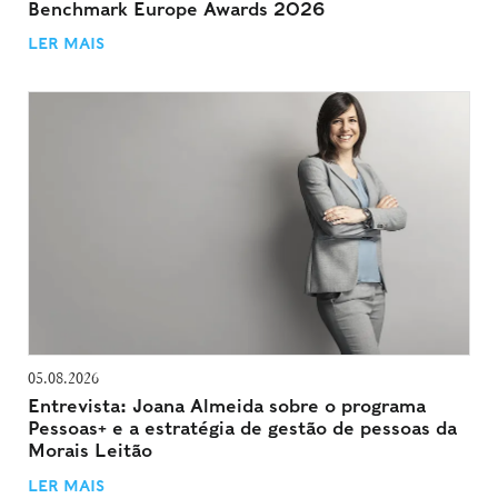
Benchmark Europe Awards 2026
LER MAIS
05.08.2026
Entrevista: Joana Almeida sobre o programa
Pessoas+ e a estratégia de gestão de pessoas da
Morais Leitão
LER MAIS