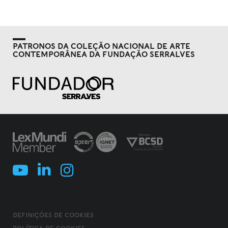
PATRONOS DA COLEÇÃO NACIONAL DE ARTE
CONTEMPORÂNEA DA FUNDAÇÃO SERRALVES
DEFINIÇÕES DE COOKIES