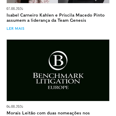
07.08.2026
Isabel Carneiro Kahlen e Priscila Macedo Pinto
assumem a liderança da Team Genesis
LER MAIS
06.08.2026
Morais Leitão com duas nomeações nos