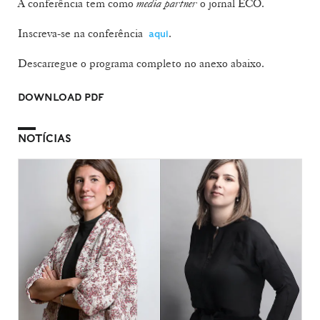
A conferência tem como
media partner
o jornal ECO.
Inscreva-se na conferência
.
aqui
Descarregue o programa completo no anexo abaixo.
DOWNLOAD PDF
NOTÍCIAS