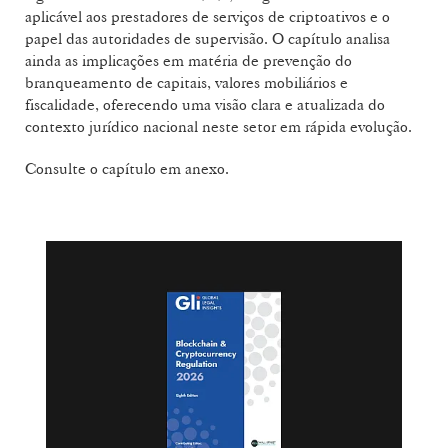
aplicável aos prestadores de serviços de criptoativos e o
papel das autoridades de supervisão. O capítulo analisa
ainda as implicações em matéria de prevenção do
branqueamento de capitais, valores mobiliários e
fiscalidade, oferecendo uma visão clara e atualizada do
contexto jurídico nacional neste setor em rápida evolução.
Consulte o capítulo em anexo.