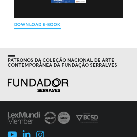
DOWNLOAD E-BOOK
PATRONOS DA COLEÇÃO NACIONAL DE ARTE
CONTEMPORÂNEA DA FUNDAÇÃO SERRALVES