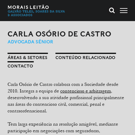
CARLA OSÓRIO DE CASTRO
ADVOGADA SÉNIOR
ÁREAS & SETORES
CONTEÚDO RELACIONADO
CONTACTO
Carla Osório de Castro colabora com a Sociedade desde
2010. Integra a equipa de
contencioso e arbitragem
,
desenvolvendo a sua atividade profissional principalmente
nas áreas do contencioso civil, comercial, penal e
contraordenacional.
Tem larga experiência na resolução amigável, mediante
participação em negociações com seguradoras,