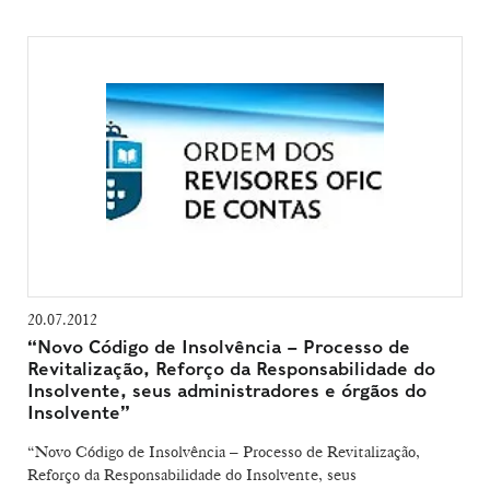
20.07.2012
“Novo Código de Insolvência – Processo de
Revitalização, Reforço da Responsabilidade do
Insolvente, seus administradores e órgãos do
Insolvente”
“Novo Código de Insolvência – Processo de Revitalização,
Reforço da Responsabilidade do Insolvente, seus