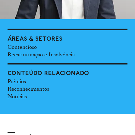
ÁREAS & SETORES
Contencioso
Reestruturação e Insolvência
CONTEÚDO RELACIONADO
Prémios
Reconhecimentos
Notícias