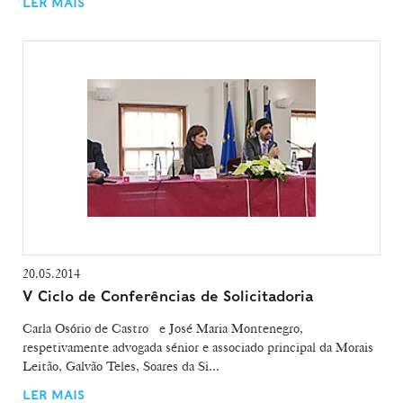
LER MAIS
20.05.2014
V Ciclo de Conferências de Solicitadoria
Carla Osório de Castro e José Maria Montenegro,
respetivamente advogada sénior e associado principal da Morais
Leitão, Galvão Teles, Soares da Si...
LER MAIS