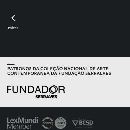
voltar
PATRONOS DA COLEÇÃO NACIONAL DE ARTE
CONTEMPORÂNEA DA FUNDAÇÃO SERRALVES