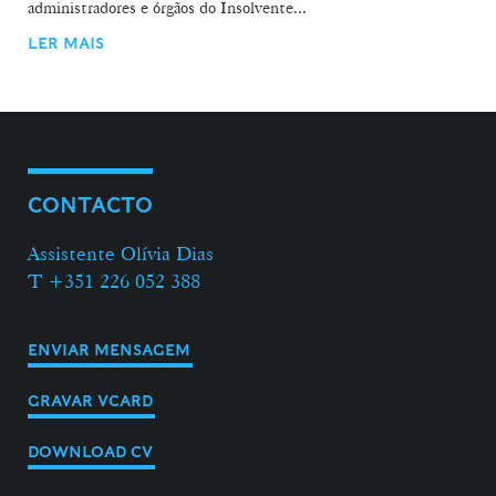
administradores e órgãos do Insolvente...
LER MAIS
CONTACTO
Assistente Olívia Dias
T +351 226 052 388
ENVIAR MENSAGEM
GRAVAR VCARD
DOWNLOAD CV