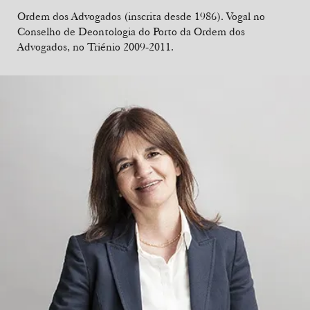
Ordem dos Advogados (inscrita desde 1986). Vogal no
Conselho de Deontologia do Porto da Ordem dos
Advogados, no Triénio 2009-2011.