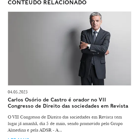
CONTEÚDO RELACIONADO
04.05.2023
Carlos Osório de Castro é orador no VII
Congresso de Direito das sociedades em Revista
O VII Congresso de Direito das sociedades em Revista tem
lugar já amanhã, dia 5 de maio, sendo promovido pelo Grupo
Almedina e pela ADSR - A...