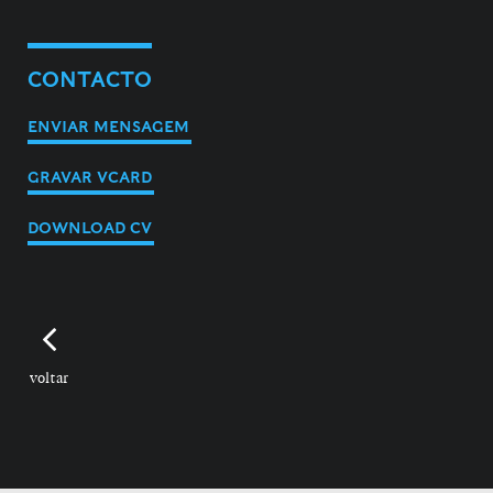
CONTACTO
ENVIAR MENSAGEM
GRAVAR VCARD
DOWNLOAD CV
voltar