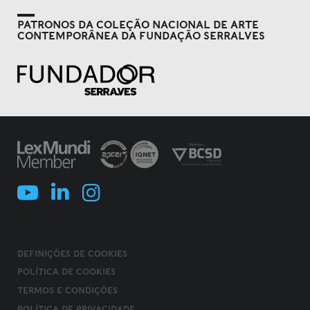
PATRONOS DA COLEÇÃO NACIONAL DE ARTE
CONTEMPORÂNEA DA FUNDAÇÃO SERRALVES
DEFINIÇÕES DE COOKIES
POLÍTICA DE COOKIES
TERMOS E CONDIÇÕES
POLÍTICA DE PRIVACIDADE