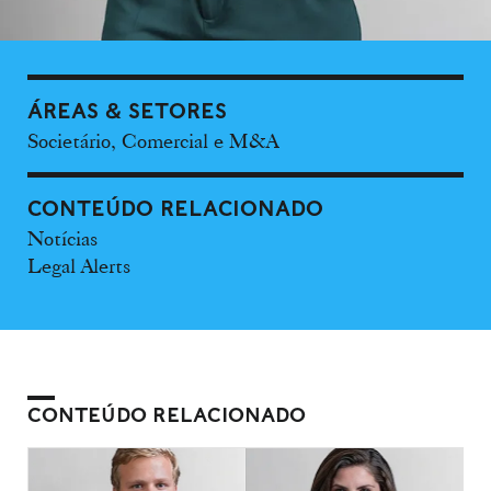
ÁREAS & SETORES
Societário, Comercial e M&A
CONTEÚDO RELACIONADO
Notícias
Legal Alerts
CONTEÚDO RELACIONADO