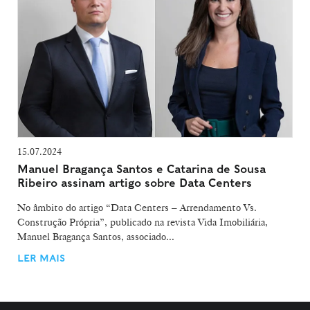
15.07.2024
Manuel Bragança Santos e Catarina de Sousa
Ribeiro assinam artigo sobre Data Centers
No âmbito do artigo “Data Centers – Arrendamento Vs.
Construção Própria”, publicado na revista Vida Imobiliária,
Manuel Bragança Santos, associado...
LER MAIS