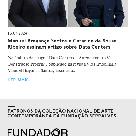
15.07.2024
Manuel Bragança Santos e Catarina de Sousa
Ribeiro assinam artigo sobre Data Centers
No âmbito do artigo “Data Centers – Arrendamento Vs.
Construção Própria”, publicado na revista Vida Imobiliária,
Manuel Bragança Santos, associado...
LER MAIS
PATRONOS DA COLEÇÃO NACIONAL DE ARTE
CONTEMPORÂNEA DA FUNDAÇÃO SERRALVES