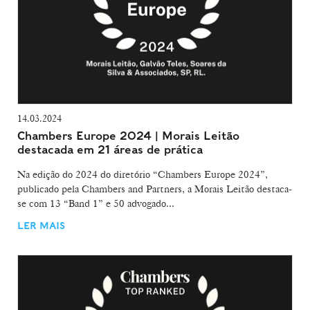
14.03.2024
Chambers Europe 2024 | Morais Leitão
destacada em 21 áreas de prática
Na edição do 2024 do diretório “Chambers Europe 2024”,
publicado pela Chambers and Partners, a Morais Leitão destaca-
se com 13 “Band 1” e 50 advogado...
LER MAIS