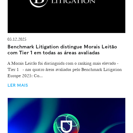
03.12.2025
Benchmark Litigation distingue Morais Leitão
com Tier 1 em todas as áreas avaliadas
A Morais Leitão foi distinguida com o ranking mais elevado -
Tier 1 - nas quatro áreas avaliadas pelo Benchmark Litigation
Europe 2025: Co...
LER MAIS