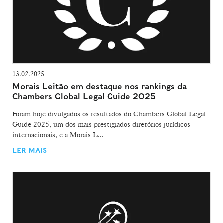
13.02.2025
Morais Leitão em destaque nos rankings da
Chambers Global Legal Guide 2025
Foram hoje divulgados os resultados do Chambers Global Legal
Guide 2025, um dos mais prestigiados diretórios jurídicos
internacionais, e a Morais L...
LER MAIS