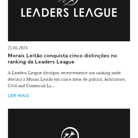
21.05.2024
Morais Leitão conquista cinco distinções no
ranking da Leaders League
A Leaders League divulgou recentemente um ranking onde
destaca a Morais Leitão em cinco áreas de prática: Arbitrators,
Civil and Comercial Li...
LER MAIS