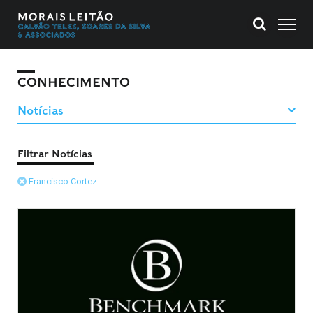
CONHECIMENTO
Filtrar Notícias
Francisco Cortez