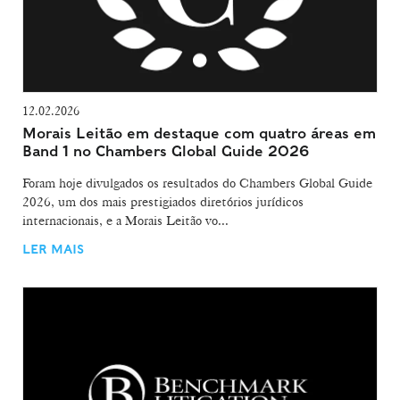
12.02.2026
Morais Leitão em destaque com quatro áreas em
Band 1 no Chambers Global Guide 2026
Foram hoje divulgados os resultados do Chambers Global Guide
2026, um dos mais prestigiados diretórios jurídicos
internacionais, e a Morais Leitão vo...
LER MAIS