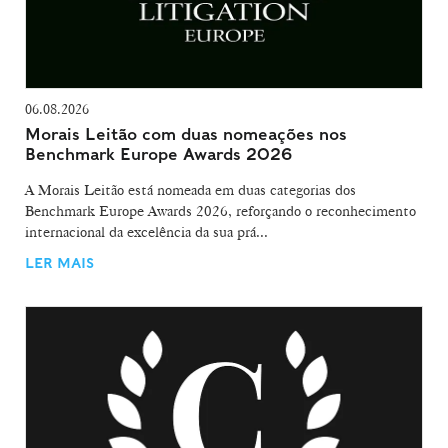
06.08.2026
Morais Leitão com duas nomeações nos
Benchmark Europe Awards 2026
A Morais Leitão está nomeada em duas categorias dos
Benchmark Europe Awards 2026, reforçando o reconhecimento
internacional da excelência da sua prá...
LER MAIS