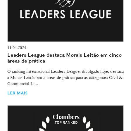
11.04.2024
Leaders League destaca Morais Leitão em cinco
áreas de prática
O ranking internacional Leaders League, divulgado hoje, destaca
a Morais Leitão em 5 áreas de prática para as categorias: Civil &
Commercial Li...
LER MAIS