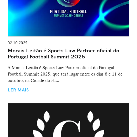
02.10.2025
Morais Leitão é Sports Law Partner oficial do
Portugal Football Summit 2025
A Morais Leitão é Sports Law Partner oficial do Portugal
Football Summit 2025, que terá lugar entre os dias 8 e 11 de
outubro, na Cidade do Fu...
LER MAIS