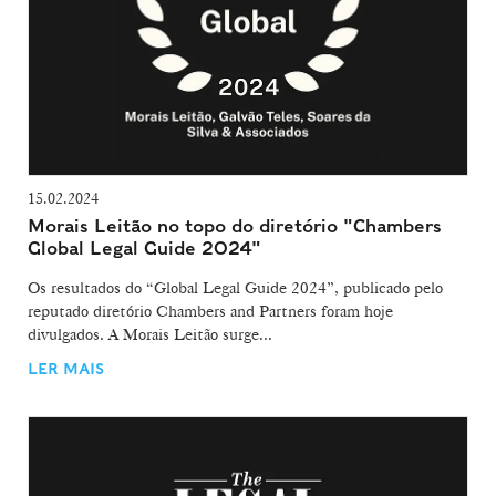
15.02.2024
Morais Leitão no topo do diretório "Chambers
Global Legal Guide 2024"
Os resultados do “Global Legal Guide 2024”, publicado pelo
reputado diretório Chambers and Partners foram hoje
divulgados. A Morais Leitão surge...
LER MAIS