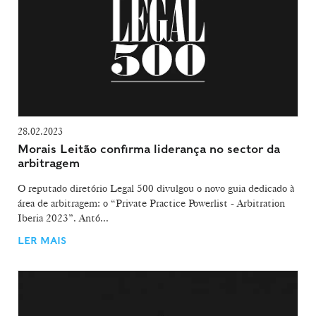
28.02.2023
Morais Leitão confirma liderança no sector da
arbitragem
O reputado diretório Legal 500 divulgou o novo guia dedicado à
área de arbitragem: o “Private Practice Powerlist - Arbitration
Iberia 2023”. Antó...
LER MAIS