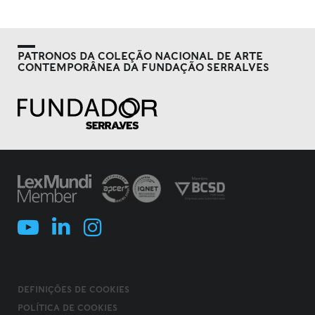
PATRONOS DA COLEÇÃO NACIONAL DE ARTE
CONTEMPORÂNEA DA FUNDAÇÃO SERRALVES
DEFINIÇÕES DE COOKIES
POLÍTICA DE COOKIES