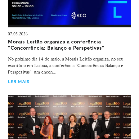
07.05.2026
Morais Leitão organiza a conferência
"Concorrência: Balanço e Perspetivas"
No próximo dia 14 de maio, a Morais Leitão organiza, no seu
escritório em Lisboa, a conferência "Concorrência: Balanço e
Perspetivas", um encon...
LER MAIS