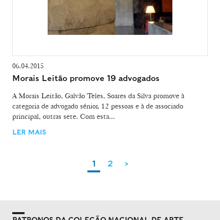
06.04.2015
Morais Leitão promove 19 advogados
A Morais Leitão, Galvão Teles, Soares da Silva promove à
categoria de advogado sénior, 12 pessoas e à de associado
principal, outras sete. Com esta...
LER MAIS
1
2
>