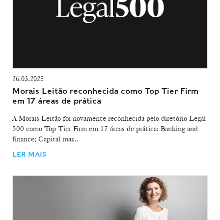
26.03.2025
Morais Leitão reconhecida como Top Tier Firm
em 17 áreas de prática
A Morais Leitão foi novamente reconhecida pelo diretório Legal
500 como Top Tier Firm em 17 áreas de prática: Banking and
finance; Capital mar...
LER MAIS