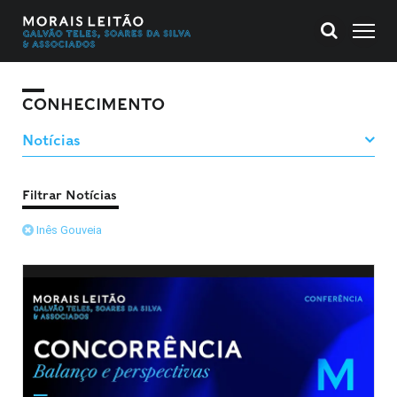
CONHECIMENTO
Filtrar Notícias
Inês Gouveia