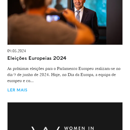
09.05.2024
Eleições Europeias 2024
As próximas eleições para o Parlamento Europeu realizam-se no
dia 9 de junho de 2024. Hoje, no Dia da Europa, a equipa de
europeu e co...
LER MAIS