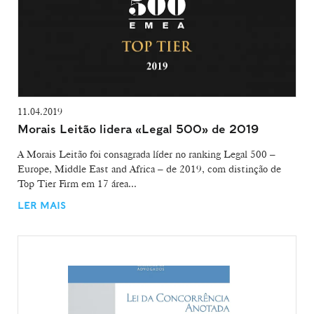
11.04.2019
Morais Leitão lidera «Legal 500» de 2019
A Morais Leitão foi consagrada líder no ranking Legal 500 –
Europe, Middle East and Africa – de 2019, com distinção de
Top Tier Firm em 17 área...
LER MAIS