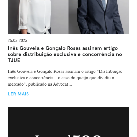
26.05.2025
Inês Gouveia e Gonçalo Rosas assinam artigo
sobre distribuição exclusiva e concorrência no
TJUE
Inês Gouveia e Gonçalo Rosas assinam o artigo “Distribuição
exclusiva e concorrência – o caso do queijo que dividiu o
mercado”, publicado na Advocat...
LER MAIS