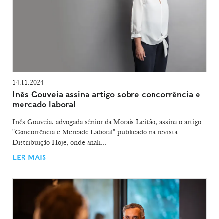
14.11.2024
Inês Gouveia assina artigo sobre concorrência e
mercado laboral
Inês Gouveia, advogada sénior da Morais Leitão, assina o artigo
"Concorrência e Mercado Laboral" publicado na revista
Distribuição Hoje, onde anali...
LER MAIS