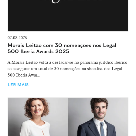
07.08.2025
Morais Leitão com 30 nomeações nos Legal
500 Iberia Awards 2025
A Morais Leitão volta a destacar-se no panorama jurídico ibérico
ao assegurar um total de 30 nomeações na shortlist dos Legal
500 Iberia Awar...
LER MAIS