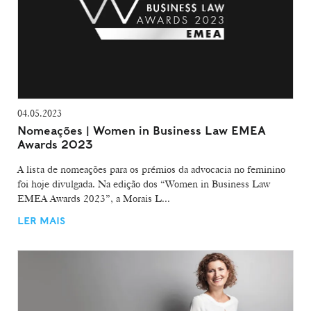
04.05.2023
Nomeações | Women in Business Law EMEA
Awards 2023
A lista de nomeações para os prémios da advocacia no feminino
foi hoje divulgada. Na edição dos “Women in Business Law
EMEA Awards 2023”, a Morais L...
LER MAIS