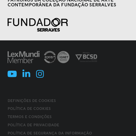
PATRONOS DA COLEÇÃO NACIONAL DE ARTE
CONTEMPORÂNEA DA FUNDAÇÃO SERRALVES
DEFINIÇÕES DE COOKIES
POLÍTICA DE COOKIES
TERMOS E CONDIÇÕES
POLÍTICA DE PRIVACIDADE
POLÍTICA DE SEGURANÇA DA INFORMAÇÃO