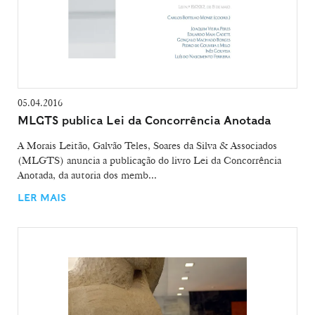
05.04.2016
MLGTS publica Lei da Concorrência Anotada
A Morais Leitão, Galvão Teles, Soares da Silva & Associados
(MLGTS) anuncia a publicação do livro Lei da Concorrência
Anotada, da autoria dos memb...
LER MAIS