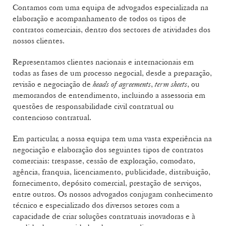
Contamos com uma equipa de advogados especializada na
elaboração e acompanhamento de todos os tipos de
contratos comerciais, dentro dos sectores de atividades dos
nossos clientes.
Representamos clientes nacionais e internacionais em
todas as fases de um processo negocial, desde a preparação,
revisão e negociação de
heads of agreements
,
term sheets
, ou
memorandos de entendimento, incluindo a assessoria em
questões de responsabilidade civil contratual ou
contencioso contratual.
Em particular, a nossa equipa tem uma vasta experiência na
negociação e elaboração dos seguintes tipos de contratos
comerciais: trespasse, cessão de exploração, comodato,
agência, franquia, licenciamento, publicidade, distribuição,
fornecimento, depósito comercial, prestação de serviços,
entre outros. Os nossos advogados conjugam conhecimento
técnico e especializado dos diversos setores com a
capacidade de criar soluções contratuais inovadoras e à