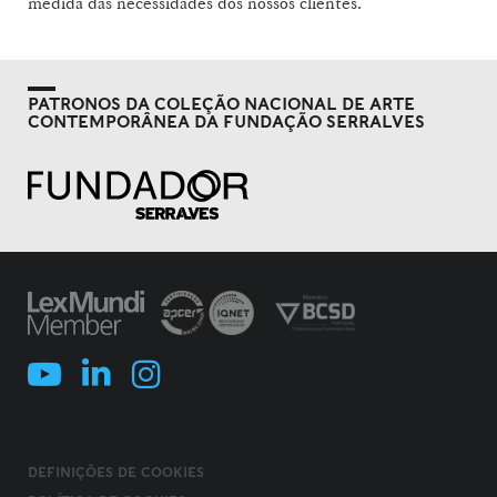
medida das necessidades dos nossos clientes.
PATRONOS DA COLEÇÃO NACIONAL DE ARTE
CONTEMPORÂNEA DA FUNDAÇÃO SERRALVES
DEFINIÇÕES DE COOKIES