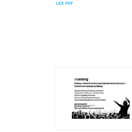
LER PDF