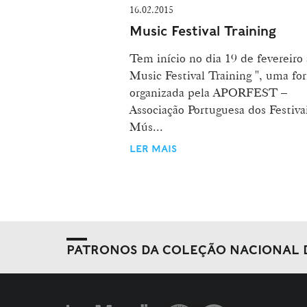
16.02.2015
Music Festival Training
Tem início no dia 19 de fevereiro 
Music Festival Training ", uma fo
organizada pela APORFEST –
Associação Portuguesa dos Festiva
Mús...
LER MAIS
PATRONOS DA COLEÇÃO NACIONAL 