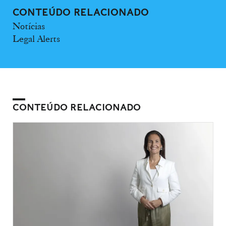
CONTEÚDO RELACIONADO
Notícias
Legal Alerts
CONTEÚDO RELACIONADO