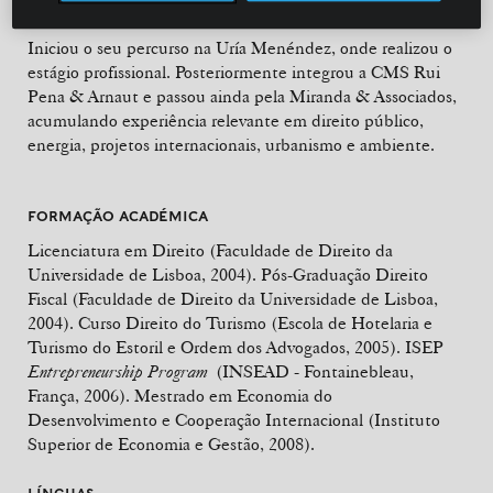
Iniciou o seu percurso na Uría Menéndez, onde realizou o
estágio profissional. Posteriormente integrou a CMS Rui
Pena & Arnaut e passou ainda pela Miranda & Associados,
acumulando experiência relevante em direito público,
energia, projetos internacionais, urbanismo e ambiente.
FORMAÇÃO ACADÉMICA
Licenciatura em Direito (Faculdade de Direito da
Universidade de Lisboa, 2004). Pós-Graduação Direito
Fiscal (Faculdade de Direito da Universidade de Lisboa,
2004). Curso Direito do Turismo (Escola de Hotelaria e
Turismo do Estoril e Ordem dos Advogados, 2005). ISEP
Entrepreneurship Program
(INSEAD - Fontainebleau,
França, 2006). Mestrado em Economia do
Desenvolvimento e Cooperação Internacional (Instituto
Superior de Economia e Gestão, 2008).