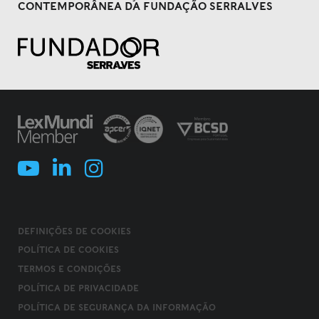
CONTEMPORÂNEA DA FUNDAÇÃO SERRALVES
DEFINIÇÕES DE COOKIES
POLÍTICA DE COOKIES
TERMOS E CONDIÇÕES
POLÍTICA DE PRIVACIDADE
POLÍTICA DE SEGURANÇA DA INFORMAÇÃO