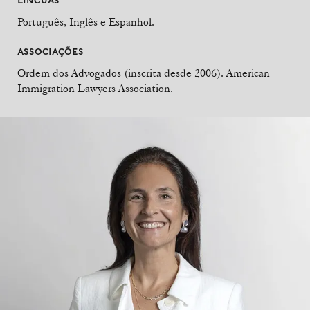
LÍNGUAS
Português, Inglês e Espanhol.
ASSOCIAÇÕES
Ordem dos Advogados (inscrita desde 2006). American
Immigration Lawyers Association.