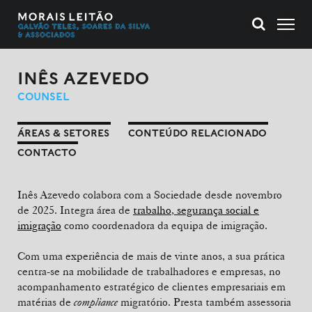
INÊS AZEVEDO
COUNSEL
ÁREAS & SETORES
CONTEÚDO RELACIONADO
CONTACTO
Inês Azevedo colabora com a Sociedade desde novembro
de 2025. Integra área de
trabalho, segurança social e
imigração
como coordenadora da equipa de imigração.
Com uma experiência de mais de vinte anos, a sua prática
centra-se na mobilidade de trabalhadores e empresas, no
acompanhamento estratégico de clientes empresariais em
matérias de
compliance
migratório. Presta também assessoria