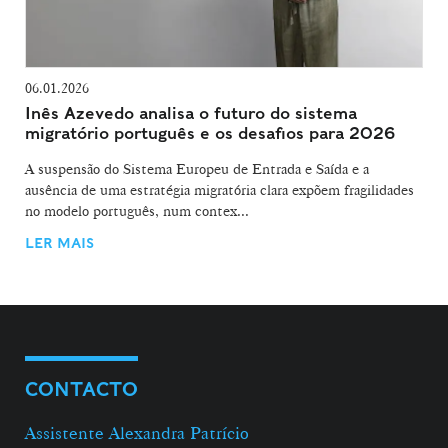
06.01.2026
Inês Azevedo analisa o futuro do sistema
migratório português e os desafios para 2026
A suspensão do Sistema Europeu de Entrada e Saída e a
ausência de uma estratégia migratória clara expõem fragilidades
no modelo português, num contex...
LER MAIS
CONTACTO
Assistente Alexandra Patrício