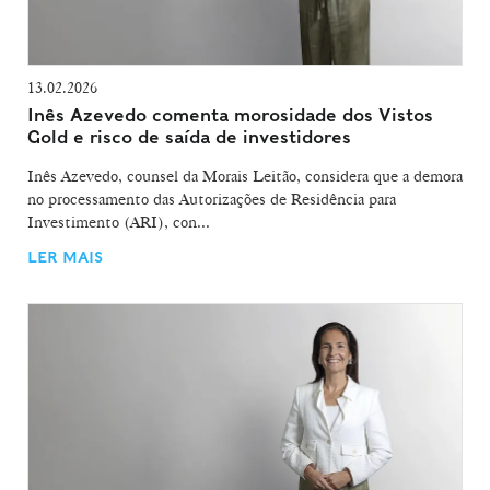
13.02.2026
Inês Azevedo comenta morosidade dos Vistos
Gold e risco de saída de investidores
Inês Azevedo, counsel da Morais Leitão, considera que a demora
no processamento das Autorizações de Residência para
Investimento (ARI), con...
LER MAIS