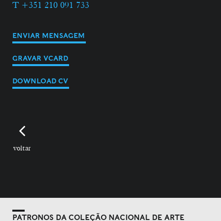
T +351 210 091 733
ENVIAR MENSAGEM
GRAVAR VCARD
DOWNLOAD CV
voltar
PATRONOS DA COLEÇÃO NACIONAL DE ARTE