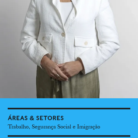
ÁREAS & SETORES
Trabalho, Segurança Social e Imigração