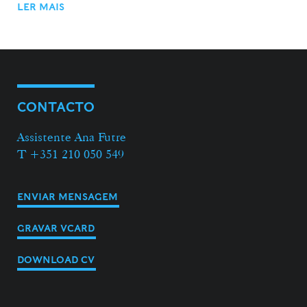
LER MAIS
CONTACTO
Assistente Ana Futre
T +351 210 050 549
ENVIAR MENSAGEM
GRAVAR VCARD
DOWNLOAD CV