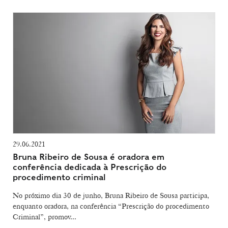
29.06.2021
Bruna Ribeiro de Sousa é oradora em
conferência dedicada à Prescrição do
procedimento criminal
No próximo dia 30 de junho, Bruna Ribeiro de Sousa participa,
enquanto oradora, na conferência “Prescrição do procedimento
Criminal”, promov...