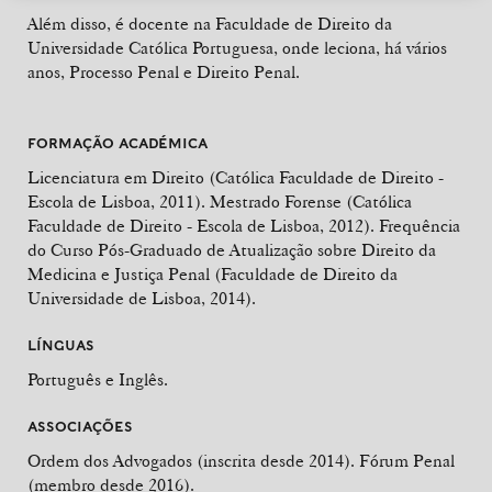
Além disso, é docente na Faculdade de Direito da
Universidade Católica Portuguesa, onde leciona, há vários
anos, Processo Penal e Direito Penal.
FORMAÇÃO ACADÉMICA
Licenciatura em Direito (Católica Faculdade de Direito -
Escola de Lisboa, 2011). Mestrado Forense (
Católica
Faculdade de Direito - Escola de Lisboa
, 2012). Frequência
do Curso Pós-Graduado de Atualização sobre Direito da
Medicina e Justiça Penal (Faculdade de Direito da
Universidade de Lisboa, 2014).
LÍNGUAS
Português e Inglês.
ASSOCIAÇÕES
Ordem dos Advogados (inscrita desde 2014). Fórum Penal
(membro desde 2016).