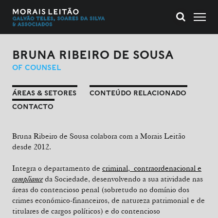
BRUNA RIBEIRO DE SOUSA
OF COUNSEL
ÁREAS & SETORES
CONTEÚDO RELACIONADO
CONTACTO
Bruna Ribeiro de Sousa colabora com a Morais Leitão
desde 2012.
Integra o departamento de
criminal, contraordenacional e
compliance
da Sociedade, desenvolvendo a sua atividade nas
áreas do contencioso penal (sobretudo no domínio dos
crimes económico-financeiros, de natureza patrimonial e de
titulares de cargos políticos) e do contencioso