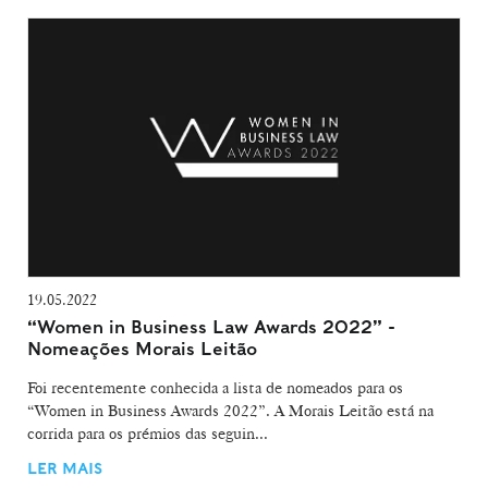
19.05.2022
“Women in Business Law Awards 2022” -
Nomeações Morais Leitão
Foi recentemente conhecida a lista de nomeados para os
“Women in Business Awards 2022”. A Morais Leitão está na
corrida para os prémios das seguin...
LER MAIS