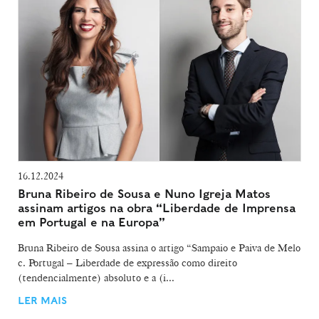
16.12.2024
Bruna Ribeiro de Sousa e Nuno Igreja Matos
assinam artigos na obra “Liberdade de Imprensa
em Portugal e na Europa”
Bruna Ribeiro de Sousa assina o artigo “Sampaio e Paiva de Melo
c. Portugal – Liberdade de expressão como direito
(tendencialmente) absoluto e a (i...
LER MAIS