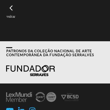
voltar
PATRONOS DA COLEÇÃO NACIONAL DE ARTE
CONTEMPORÂNEA DA FUNDAÇÃO SERRALVES