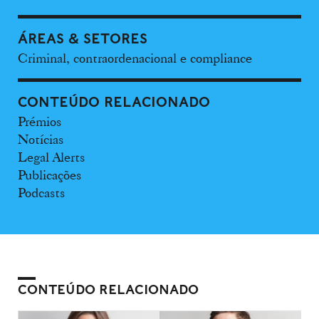
ÁREAS & SETORES
Criminal, contraordenacional e compliance
CONTEÚDO RELACIONADO
Prémios
Notícias
Legal Alerts
Publicações
Podcasts
CONTEÚDO RELACIONADO