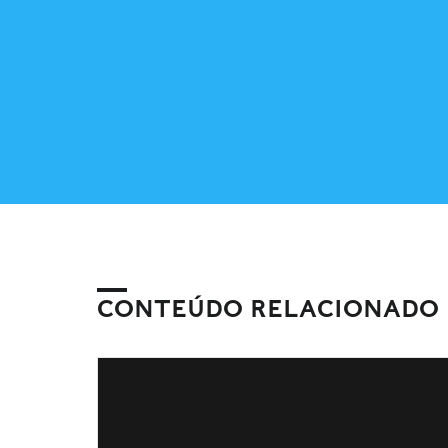
CONTEÚDO RELACIONADO