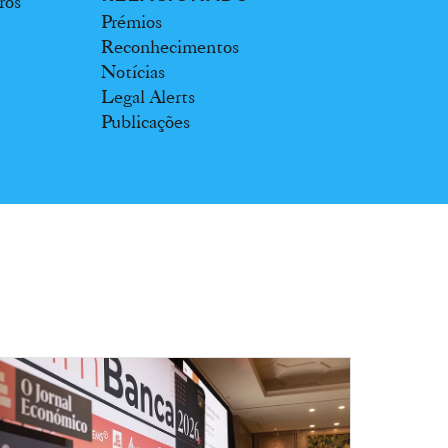
ros
Prémios
Reconhecimentos
Notícias
Legal Alerts
Publicações