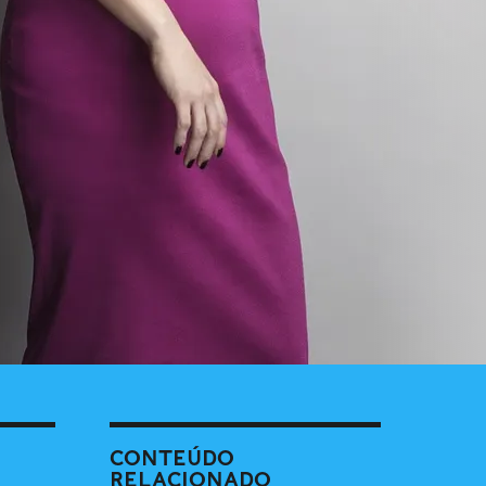
CONTEÚDO
RELACIONADO