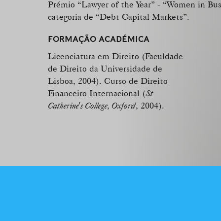
Prémio “Lawyer of the Year” - “Women in Bu
categoria de “Debt Capital Markets”.
FORMAÇÃO ACADÉMICA
Licenciatura em Direito (Faculdade
de Direito da Universidade de
Lisboa, 2004). Curso de Direito
Financeiro Internacional (
St
Catherine's College, Oxford
, 2004).