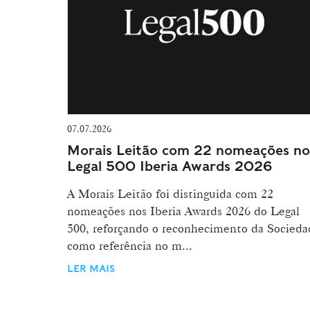
07.07.2026
Morais Leitão com 22 nomeações no
Legal 500 Iberia Awards 2026
A Morais Leitão foi distinguida com 22
nomeações nos Iberia Awards 2026 do Legal
500, reforçando o reconhecimento da Socieda
como referência no m...
LER MAIS