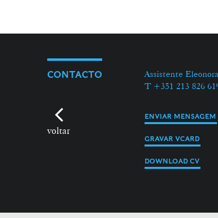
Assistente Eleonora
CONTACTO
T +351 213 826 61
ENVIAR MENSAGEM
voltar
GRAVAR VCARD
DOWNLOAD CV