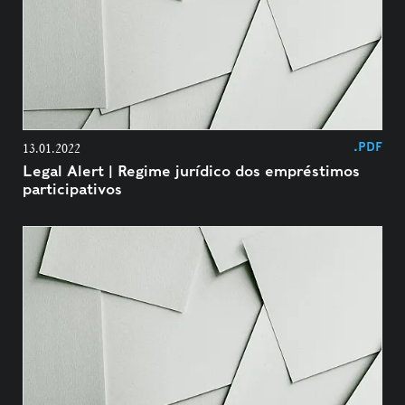
.PDF
13.01.2022
Legal Alert | Regime jurídico dos empréstimos
participativos