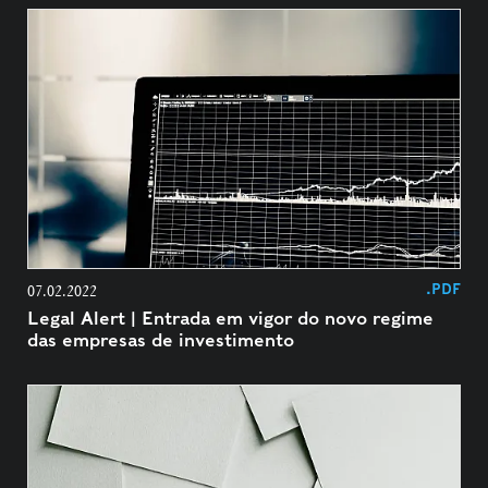
.PDF
07.02.2022
Legal Alert | Entrada em vigor do novo regime
das empresas de investimento