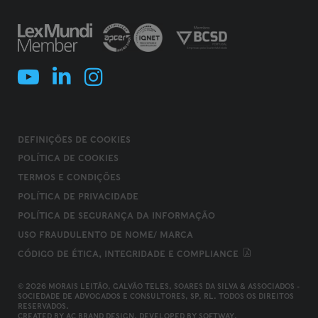
DEFINIÇÕES DE COOKIES
POLÍTICA DE COOKIES
TERMOS E CONDIÇÕES
POLÍTICA DE PRIVACIDADE
POLÍTICA DE SEGURANÇA DA INFORMAÇÃO
USO FRAUDULENTO DE NOME/ MARCA
CÓDIGO DE ÉTICA, INTEGRIDADE E COMPLIANCE
© 2026 MORAIS LEITÃO, GALVÃO TELES, SOARES DA SILVA & ASSOCIADOS -
SOCIEDADE DE ADVOGADOS E CONSULTORES, SP, RL. TODOS OS DIREITOS
RESERVADOS.
CREATED BY
AC BRAND DESIGN
. DEVELOPED BY
SOFTWAY
.