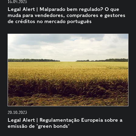
16.09.2025
Legal Alert | Malparado bem regulado? O que
muda para vendedores, compradores e gestores
de créditos no mercado português
20.10.2023
Legal Alert | Regulamentação Europeia sobre a
emissão de 'green bonds'