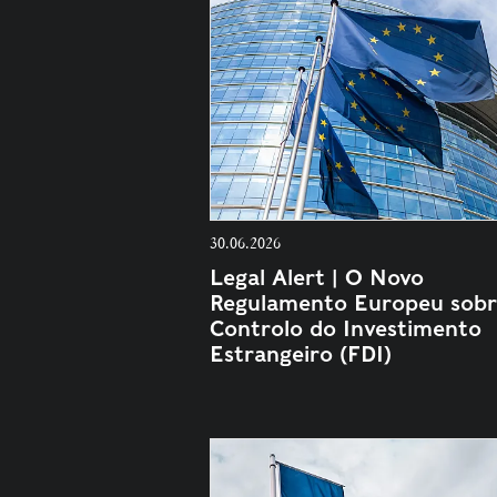
30.06.2026
Legal Alert | O Novo
Regulamento Europeu sobr
Controlo do Investimento
Estrangeiro (FDI)