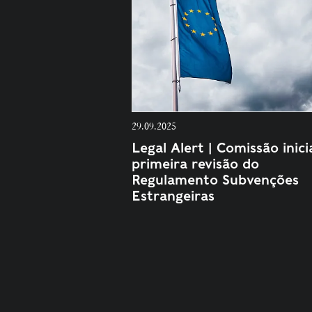
29.09.2025
Legal Alert | Comissão inici
primeira revisão do
Regulamento Subvenções
Estrangeiras