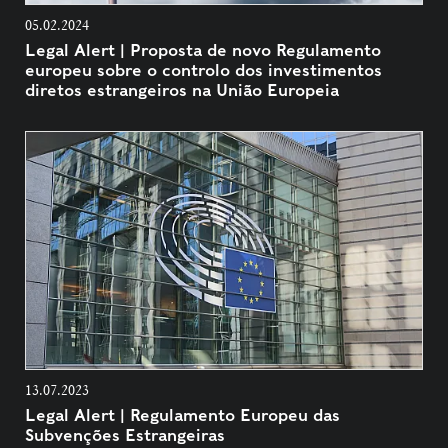
05.02.2024
Legal Alert | Proposta de novo Regulamento
europeu sobre o controlo dos investimentos
diretos estrangeiros na União Europeia
13.07.2023
Legal Alert | Regulamento Europeu das
Subvenções Estrangeiras