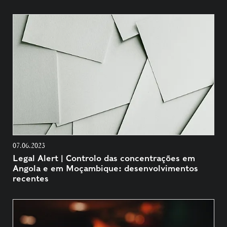
07.06.2023
Legal Alert | Controlo das concentrações em
Angola e em Moçambique: desenvolvimentos
recentes