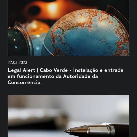
22.03.2023
Legal Alert | Cabo Verde - Instalação e entrada
em funcionamento da Autoridade da
Concorrência