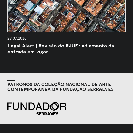
28.07.2026
Legal Alert | Revisão do RJUE: adiamento da
entrada em vigor
PATRONOS DA COLEÇÃO NACIONAL DE ARTE
CONTEMPORÂNEA DA FUNDAÇÃO SERRALVES