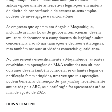
aplicar vigorosamente as respetivas legislações em matéria
de direito da concorrência e de exercer os seus amplos
poderes de investigação e sancionatórios.
As empresas que operam em Angola e Moçambique,
incluindo as filiais locais de grupos internacionais, devem
avaliar cuidadosamente o cumprimento da legislação sobre
concorrência, não só nas transações e decisões estratégicas,
mas também nas suas atividades comerciais quotidianas.
No que respeita especificamente a Moçambique, as partes
envolvidas em operações de M&A realizadas nos últimos
dois anos devem também considerar se os limites legais de
notificação foram atingidos, uma vez que tais operações
podem beneficiar da isenção de
gun jumping
recentemente
anunciada pela ARC, se a notificação for apresentada até ao
final de agosto de 2023.
DOWNLOAD PDF