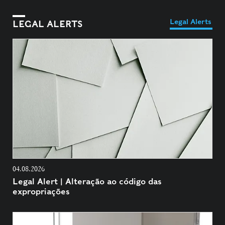
Legal Alerts
LEGAL ALERTS
04.08.2026
Legal Alert | Alteração ao código das
expropriações