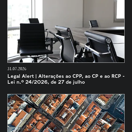
31.07.2026
Legal Alert | Alterações ao CPP, ao CP e ao RCP -
Lei n.º 24/2026, de 27 de julho