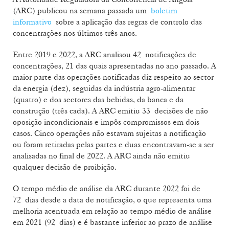
(ARC) publicou na semana passada um
boletim
informativo
sobre a aplicação das regras de controlo das
concentrações nos últimos três anos.
Entre 2019 e 2022, a ARC analisou 42 notificações de
concentrações, 21 das quais apresentadas no ano passado. A
maior parte das operações notificadas diz respeito ao sector
da energia (dez), seguidas da indústria agro-alimentar
(quatro) e dos sectores das bebidas, da banca e da
construção (três cada). A ARC emitiu 33 decisões de não
oposição incondicionais e impôs compromissos em dois
casos. Cinco operações não estavam sujeitas a notificação
ou foram retiradas pelas partes e duas encontravam-se a ser
analisadas no final de 2022. A ARC ainda não emitiu
qualquer decisão de proibição.
O tempo médio de análise da ARC durante 2022 foi de
72 dias desde a data de notificação, o que representa uma
melhoria acentuada em relação ao tempo médio de análise
em 2021 (92 dias) e é bastante inferior ao prazo de análise