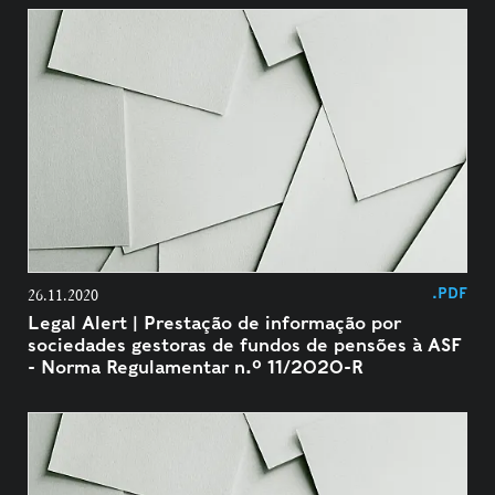
.PDF
26.11.2020
Legal Alert | Prestação de informação por
sociedades gestoras de fundos de pensões à ASF
- Norma Regulamentar n.º 11/2020-R