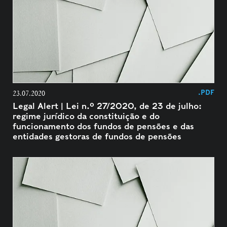
.PDF
23.07.2020
Legal Alert | Lei n.º 27/2020, de 23 de julho:
regime jurídico da constituição e do
funcionamento dos fundos de pensões e das
entidades gestoras de fundos de pensões