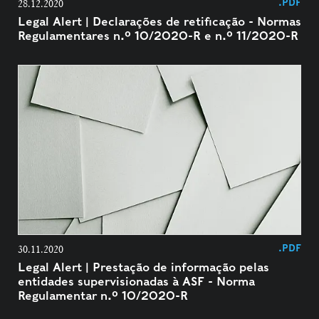
.PDF
28.12.2020
Legal Alert | Declarações de retificação - Normas
Regulamentares n.º 10/2020-R e n.º 11/2020-R
.PDF
30.11.2020
Legal Alert | Prestação de informação pelas
entidades supervisionadas à ASF - Norma
Regulamentar n.º 10/2020-R