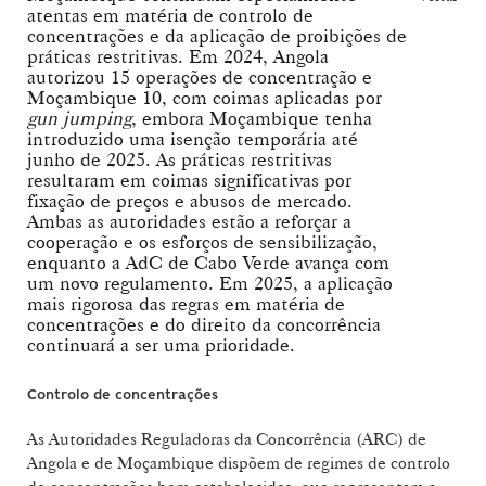
atentas em matéria de controlo de
concentrações e da aplicação de proibições de
práticas restritivas. Em 2024, Angola
autorizou 15 operações de concentração e
Moçambique 10, com coimas aplicadas por
gun jumping
, embora Moçambique tenha
introduzido uma isenção temporária até
junho de 2025. As práticas restritivas
resultaram em coimas significativas por
fixação de preços e abusos de mercado.
Ambas as autoridades estão a reforçar a
cooperação e os esforços de sensibilização,
enquanto a AdC de Cabo Verde avança com
um novo regulamento. Em 2025, a aplicação
mais rigorosa das regras em matéria de
concentrações e do direito da concorrência
continuará a ser uma prioridade.
Controlo de concentrações
As Autoridades Reguladoras da Concorrência (ARC) de
Angola e de Moçambique dispõem de regimes de controlo