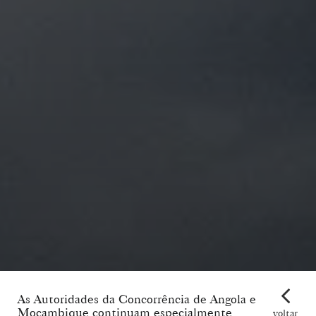
As Autoridades da Concorrência de Angola e
Moçambique continuam especialmente
voltar