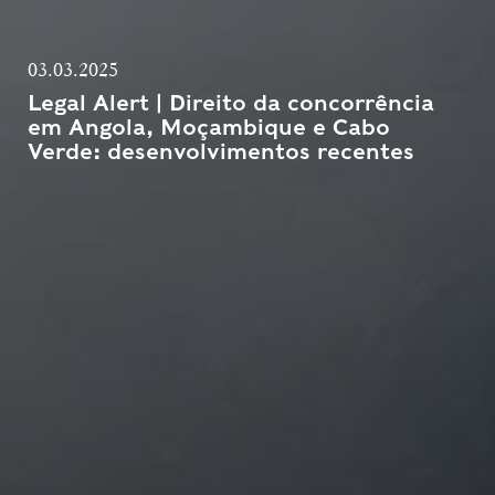
03.03.2025
Legal Alert | Direito da concorrência
em Angola, Moçambique e Cabo
Verde: desenvolvimentos recentes