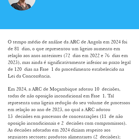
O tempo médio de análise da ARC de Angola em 2024 foi
de 81 dias, o que representou um ligeiro aumento em
relação aos anos anteriores (72 dias em 2022 e 76 dias em
2023), mas ainda é significativamente inferior ao prazo legal
de 120 dias na Fase 1 do procedimento estabelecido na
Lei da Concorrência.
Em 2024, a ARC de Moçambique adotou 10 decisões,
todas de não oposição incondicional em Fase 1. Tal
representa uma ligeira redução do seu volume de processos
em relação ao ano de 2023, no qual a ARC adotou
13 decisões em processos de concentrações (11 de não
oposição incondicionais e 2 decisões com compromissos).
As decisões adotadas em 2024 diziam respeito aos
seguintes sectores: produtos alimentares (2 decisões);