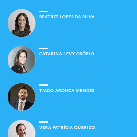
BEATRIZ LOPES DA SILVA
CATARINA LEVY OSÓRIO
TIAGO AROUCA MENDES
VERA PATRÍCIA QUERIDO