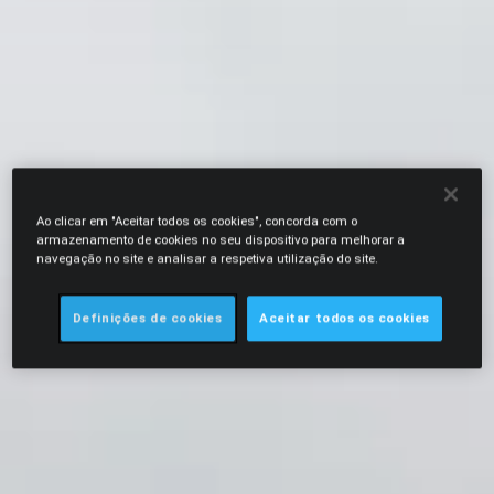
Ao clicar em "Aceitar todos os cookies", concorda com o
armazenamento de cookies no seu dispositivo para melhorar a
navegação no site e analisar a respetiva utilização do site.
Definições de cookies
Aceitar todos os cookies