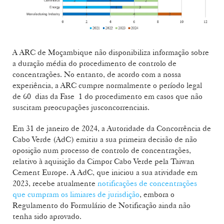
A ARC de Moçambique não disponibiliza informação sobre
a duração média do procedimento de controlo de
concentrações. No entanto, de acordo com a nossa
experiência, a ARC cumpre normalmente o período legal
de 60 dias da Fase 1 do procedimento em casos que não
suscitam preocupações jusconcorrenciais.
Em 31 de janeiro de 2024, a Autoridade da Concorrência de
Cabo Verde (AdC) emitiu a sua primeira decisão de não
oposição num processo de controlo de concentrações,
relativo à aquisição da Cimpor Cabo Verde pela Taiwan
Cement Europe. A AdC, que iniciou a sua atividade em
2023, recebe atualmente
notificações de concentrações
que cumpram os limiares de jurisdição
, embora o
Regulamento do Formulário de Notificação ainda não
tenha sido aprovado.