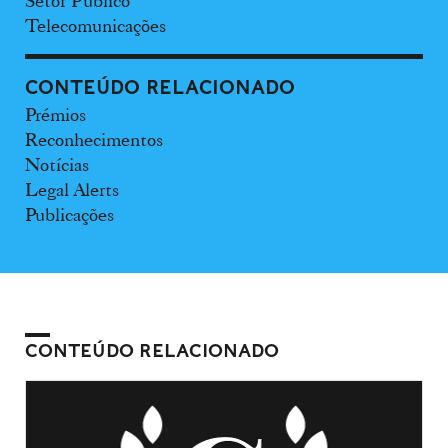
Setor Público
Telecomunicações
CONTEÚDO RELACIONADO
Prémios
Reconhecimentos
Notícias
Legal Alerts
Publicações
CONTEÚDO RELACIONADO