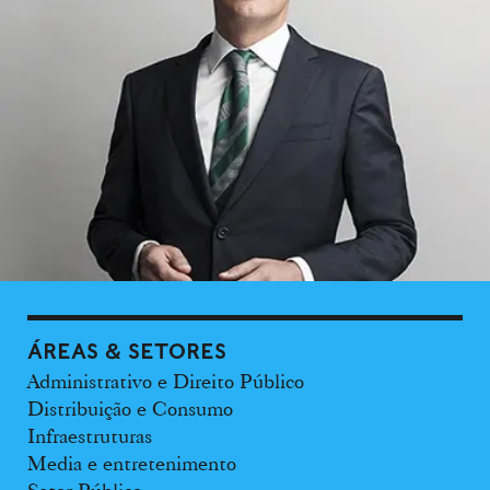
ÁREAS & SETORES
Administrativo e Direito Público
Distribuição e Consumo
Infraestruturas
Media e entretenimento