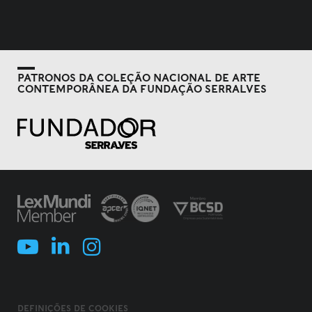
PATRONOS DA COLEÇÃO NACIONAL DE ARTE
CONTEMPORÂNEA DA FUNDAÇÃO SERRALVES
DEFINIÇÕES DE COOKIES