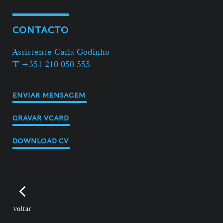
CONTACTO
Assistente Carla Godinho
T +351 210 050 555
ENVIAR MENSAGEM
GRAVAR VCARD
DOWNLOAD CV
voltar