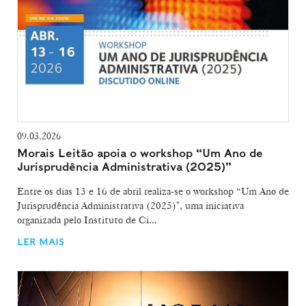
09.03.2026
Morais Leitão apoia o workshop “Um Ano de
Jurisprudência Administrativa (2025)”
Entre os dias 13 e 16 de abril realiza-se o workshop “Um Ano de
Jurisprudência Administrativa (2025)", uma iniciativa
organizada pelo Instituto de Ci...
LER MAIS