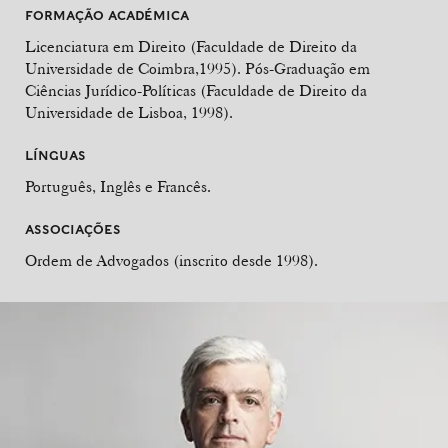
FORMAÇÃO ACADÉMICA
Licenciatura em Direito (Faculdade de Direito da
Universidade de Coimbra,1995). Pós-Graduação em
Ciências Jurídico-Políticas (Faculdade de Direito da
Universidade de Lisboa, 1998).
LÍNGUAS
Português, Inglês e Francês.
ASSOCIAÇÕES
Ordem de Advogados (inscrito desde 1998).