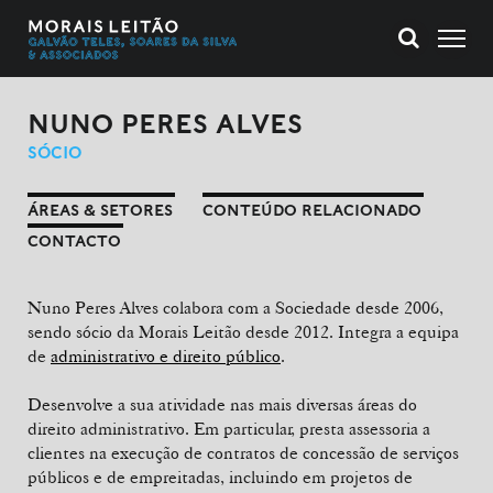
NUNO PERES ALVES
SÓCIO
ÁREAS & SETORES
CONTEÚDO RELACIONADO
CONTACTO
Nuno Peres Alves colabora com a Sociedade desde 2006,
sendo sócio da Morais Leitão desde 2012. Integra a equipa
de
administrativo e direito público
.
Desenvolve a sua atividade nas mais diversas áreas do
direito administrativo. Em particular, presta assessoria a
clientes na execução de contratos de concessão de serviços
públicos e de empreitadas, incluindo em projetos de