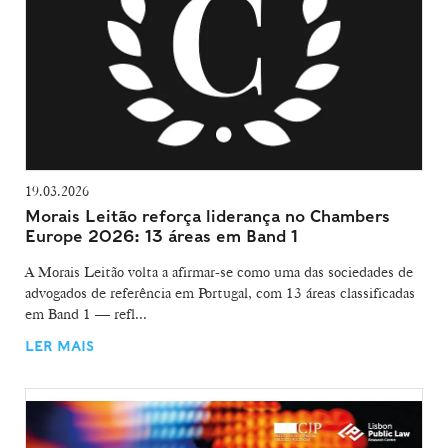
19.03.2026
Morais Leitão reforça liderança no Chambers
Europe 2026: 13 áreas em Band 1
A Morais Leitão volta a afirmar-se como uma das sociedades de
advogados de referência em Portugal, com 13 áreas classificadas
em Band 1 — refl...
LER MAIS