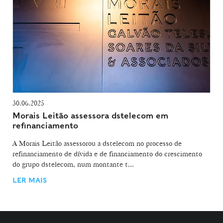
30.06.2025
Morais Leitão assessora dstelecom em
refinanciamento
A Morais Leitão assessorou a dstelecom no processo de
refinanciamento de dívida e de financiamento do crescimento
do grupo dstelecom, num montante t...
LER MAIS