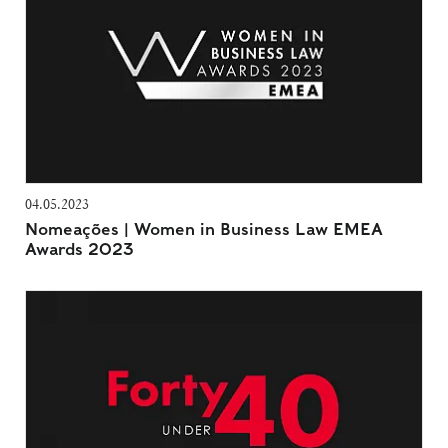
04.05.2023
Nomeações | Women in Business Law EMEA
Awards 2023