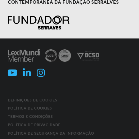
CONTEMPORÂNEA DA FUNDAÇÃO SERRALVES
DEFINIÇÕES DE COOKIES
POLÍTICA DE COOKIES
TERMOS E CONDIÇÕES
POLÍTICA DE PRIVACIDADE
POLÍTICA DE SEGURANÇA DA INFORMAÇÃO