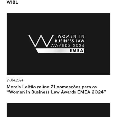
WIBL
29.04.2024
Morais Leitão reúne 21 nomeações para os
“Women in Business Law Awards EMEA 2024”