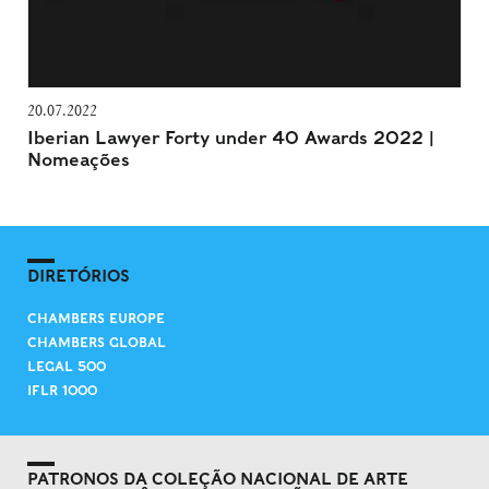
20.07.2022
Iberian Lawyer Forty under 40 Awards 2022 |
Nomeações
DIRETÓRIOS
CHAMBERS EUROPE
CHAMBERS GLOBAL
LEGAL 500
IFLR 1000
PATRONOS DA COLEÇÃO NACIONAL DE ARTE