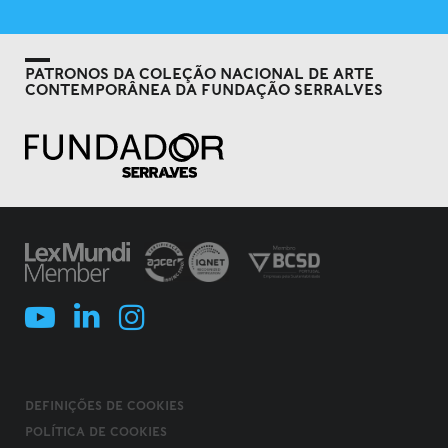
PATRONOS DA COLEÇÃO NACIONAL DE ARTE
CONTEMPORÂNEA DA FUNDAÇÃO SERRALVES
DEFINIÇÕES DE COOKIES
POLÍTICA DE COOKIES