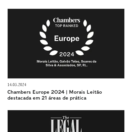
14.03.2024
Chambers Europe 2024 | Morais Leitão
destacada em 21 áreas de prática