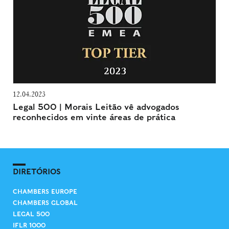
12.04.2023
Legal 500 | Morais Leitão vê advogados
reconhecidos em vinte áreas de prática
DIRETÓRIOS
CHAMBERS EUROPE
CHAMBERS GLOBAL
LEGAL 500
IFLR 1000