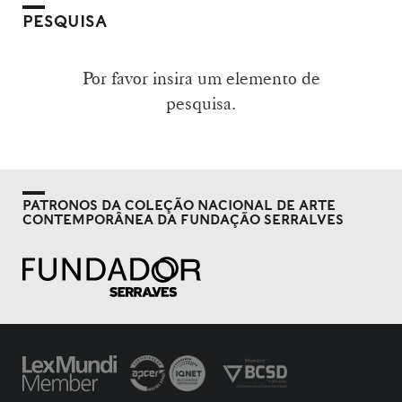
PESQUISA
Por favor insira um elemento de
pesquisa.
PATRONOS DA COLEÇÃO NACIONAL DE ARTE
CONTEMPORÂNEA DA FUNDAÇÃO SERRALVES