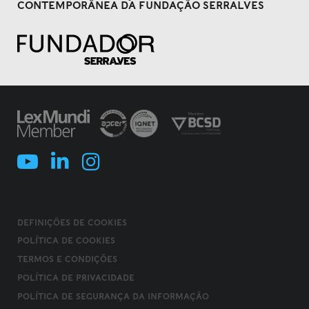
CONTEMPORÂNEA DA FUNDAÇÃO SERRALVES
DEFINIÇÕES DE COOKIES
POLÍTICA DE COOKIES
TERMOS E CONDIÇÕES
POLÍTICA DE PRIVACIDADE
POLÍTICA DE SEGURANÇA DA INFORMAÇÃO