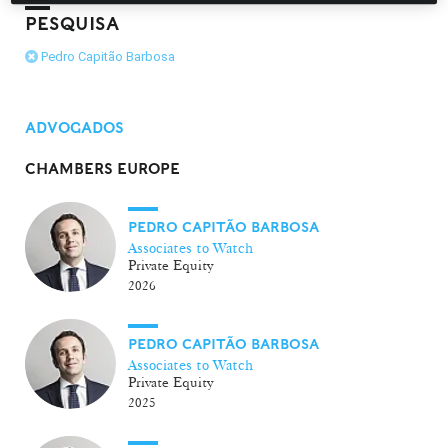
PESQUISA
Pedro Capitão Barbosa
ADVOGADOS
CHAMBERS EUROPE
PEDRO CAPITÃO BARBOSA
Associates to Watch
Private Equity
2026
PEDRO CAPITÃO BARBOSA
Associates to Watch
Private Equity
2025