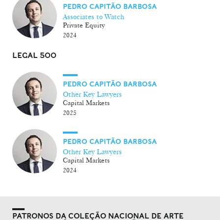
PEDRO CAPITÃO BARBOSA
Associates to Watch
Private Equity
2024
LEGAL 500
PEDRO CAPITÃO BARBOSA
Other Key Lawyers
Capital Markets
2025
PEDRO CAPITÃO BARBOSA
Other Key Lawyers
Capital Markets
2024
PATRONOS DA COLEÇÃO NACIONAL DE ARTE