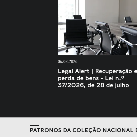
06.08.2026
Legal Alert | Recuperação 
perda de bens - Lei n.º
37/2026, de 28 de julho
PATRONOS DA COLEÇÃO NACIONAL 