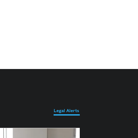
Legal Alerts