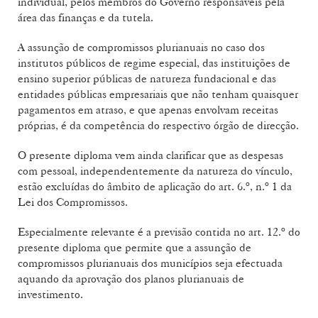
individual, pelos membros do Governo responsáveis pela
área das finanças e da tutela.
A assunção de compromissos plurianuais no caso dos
institutos públicos de regime especial, das instituições de
ensino superior públicas de natureza fundacional e das
entidades públicas empresariais que não tenham quaisquer
pagamentos em atraso, e que apenas envolvam receitas
próprias, é da competência do respectivo órgão de direcção.
O presente diploma vem ainda clarificar que as despesas
com pessoal, independentemente da natureza do vínculo,
estão excluídas do âmbito de aplicação do art. 6.º, n.º 1 da
Lei dos Compromissos.
Especialmente relevante é a previsão contida no art. 12.º do
presente diploma que permite que a assunção de
compromissos plurianuais dos municípios seja efectuada
aquando da aprovação dos planos plurianuais de
investimento.