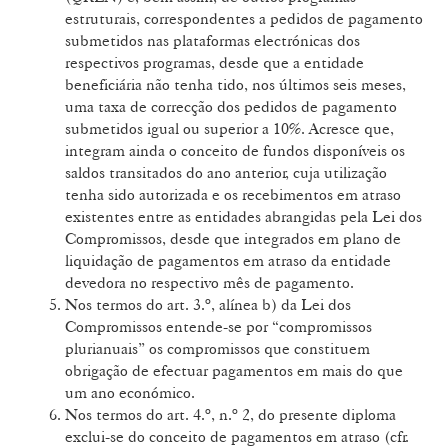
estruturais, correspondentes a pedidos de pagamento
submetidos nas plataformas electrónicas dos
respectivos programas, desde que a entidade
beneficiária não tenha tido, nos últimos seis meses,
uma taxa de correcção dos pedidos de pagamento
submetidos igual ou superior a 10%. Acresce que,
integram ainda o conceito de fundos disponíveis os
saldos transitados do ano anterior, cuja utilização
tenha sido autorizada e os recebimentos em atraso
existentes entre as entidades abrangidas pela Lei dos
Compromissos, desde que integrados em plano de
liquidação de pagamentos em atraso da entidade
devedora no respectivo mês de pagamento.
Nos termos do art. 3.º, alínea b) da Lei dos
Compromissos entende-se por “compromissos
plurianuais” os compromissos que constituem
obrigação de efectuar pagamentos em mais do que
um ano económico.
Nos termos do art. 4.º, n.º 2, do presente diploma
exclui-se do conceito de pagamentos em atraso (cfr.