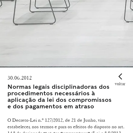
30.06.2012
voltar
Normas legais disciplinadoras dos
procedimentos necessários à
aplicação da lei dos compromissos
e dos pagamentos em atraso
O Decreto-Lei n.º 127/2012, de 21 de Junho, visa
estabelecer, nos termos e para os efeitos do disposto no art.