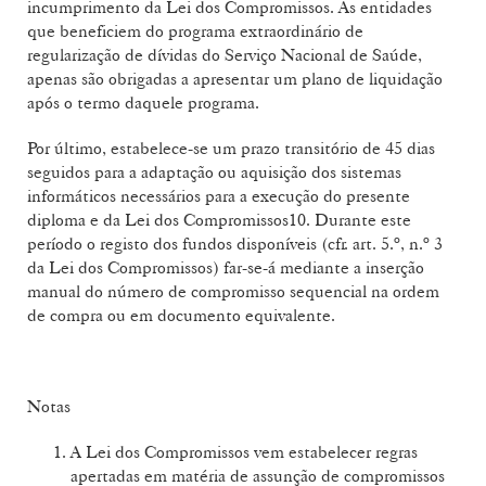
incumprimento da Lei dos Compromissos. As entidades
que beneficiem do programa extraordinário de
regularização de dívidas do Serviço Nacional de Saúde,
apenas são obrigadas a apresentar um plano de liquidação
após o termo daquele programa.
Por último, estabelece-se um prazo transitório de 45 dias
seguidos para a adaptação ou aquisição dos sistemas
informáticos necessários para a execução do presente
diploma e da Lei dos Compromissos10. Durante este
período o registo dos fundos disponíveis (cfr. art. 5.º, n.º 3
da Lei dos Compromissos) far-se-á mediante a inserção
manual do número de compromisso sequencial na ordem
de compra ou em documento equivalente.
Notas
A Lei dos Compromissos vem estabelecer regras
apertadas em matéria de assunção de compromissos