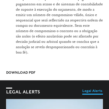
pagamentos em atraso e de sistemas de contabilidade
de suporte à execução do orçamento, de modo a
emitir um número de compromisso válido, único e
sequencial que será reflectido na respectiva ordem de
compra ou documento equivalente. Sem este
número de compromisso o contrato ou a obrigação
são nulos (o efeito anulatório pode ser afastado por
decisão judicial ou arbitral quando se conclua que a
anulação se revela desproporcionada ou contrária à
boa fé).
DOWNLOAD PDF
Legal Alerts
LEGAL ALERTS