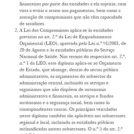
financeiros por parte das entidades a ela sujeitas, com
vista a evitar o atraso nos pagamentos, bem como a
assunção de compromissos que não têm capacidade
de satisfazer.
A Lei dos Compromissos aplica-se às entidades
previstas no art. 2.º da Lei de Enquadramento
Orçamental (LEO), aprovada pela Lei n.º 91/2001, de
20 de Agosto e às entidades públicas do Serviço
Nacional de Saúde. Nos termos do respectivo art. 2.º,
n.º 1 da LEO, este diploma aplica-se ao Orçamento
de Estado, que abrange, dentro do sector público
administrativo, os orçamentos do subsector da
administração central, incluindo os serviços e
organismos que não dispõem de autonomia
administrativa e financeira, os serviços e fundos
autónomos e a segurança social, bem como às
correspondentes contas. Os princípios veiculados
neste diploma também são aplicáveis aos subsectores
regional e local, incluindo as entidades públicas
reclassificadas nestes subsectores. O n.º 5 do art. 2.º