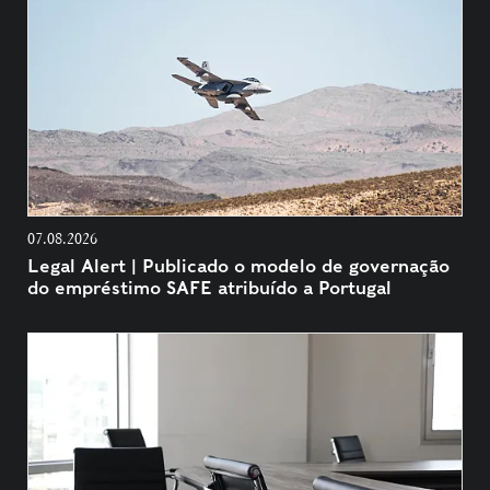
07.08.2026
Legal Alert | Publicado o modelo de governação
do empréstimo SAFE atribuído a Portugal