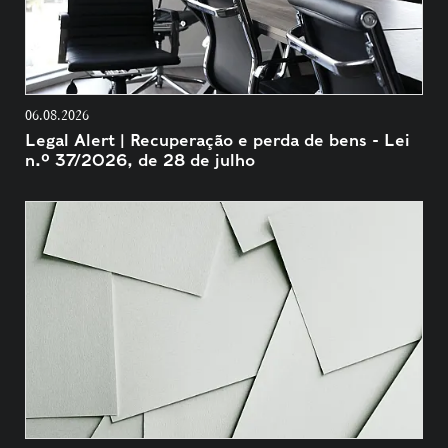
06.08.2026
Legal Alert | Recuperação e perda de bens - Lei
n.º 37/2026, de 28 de julho