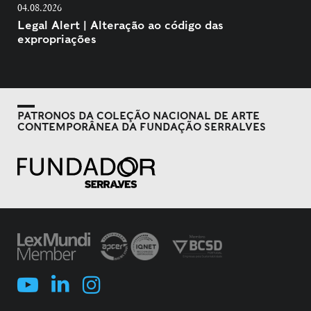
04.08.2026
Legal Alert | Alteração ao código das
expropriações
PATRONOS DA COLEÇÃO NACIONAL DE ARTE
CONTEMPORÂNEA DA FUNDAÇÃO SERRALVES