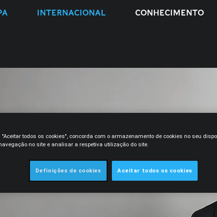
PA
INTERNACIONAL
CONHECIMENTO
m "Aceitar todos os cookies", concorda com o armazenamento de cookies no seu dispo
avegação no site e analisar a respetiva utilização do site.
Definições de cookies
Aceitar todos os cookies