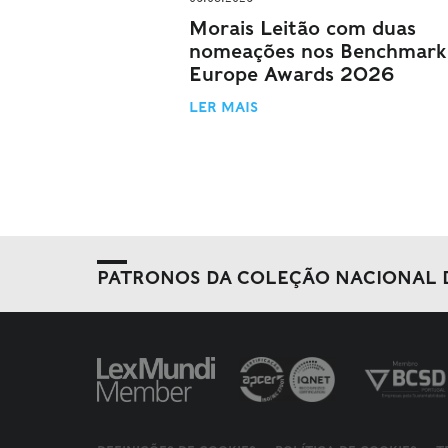
Morais Leitão com duas
nomeações nos Benchmark
Europe Awards 2026
LER MAIS
PATRONOS DA COLEÇÃO NACIONAL 