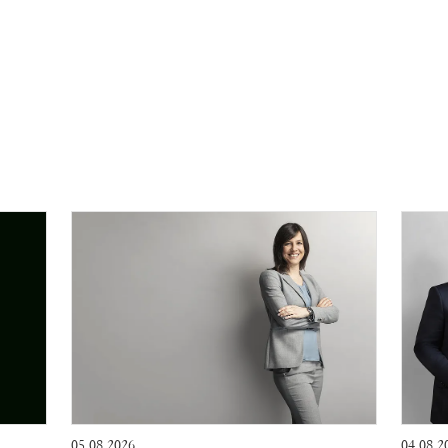
05.08.2026
04.08.2