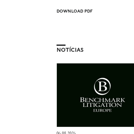
DOWNLOAD PDF
NOTÍCIAS
06.08.2026