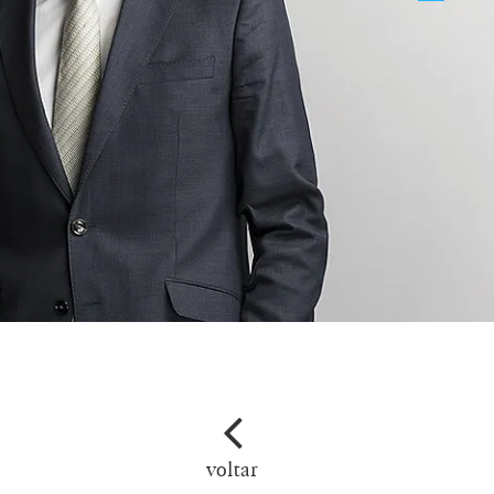
voltar