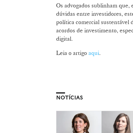
Os advogados sublinham que, 
dúvidas entre investidores, es
política comercial sustentável 
acordos de investimento, espec
digital.
Leia o artigo
aqui
.
NOTÍCIAS