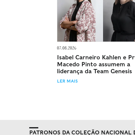
07.08.2026
Isabel Carneiro Kahlen e Pri
Macedo Pinto assumem a
liderança da Team Genesis
LER MAIS
PATRONOS DA COLEÇÃO NACIONAL 