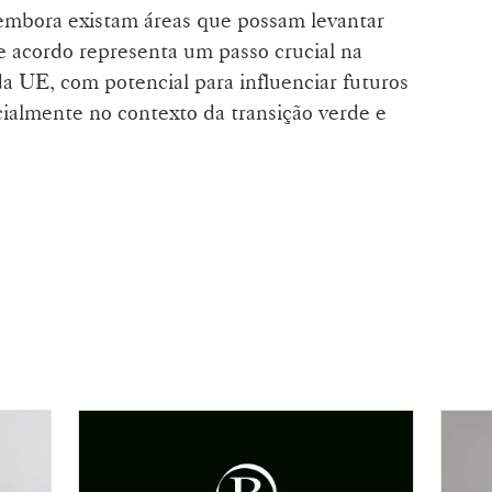
embora existam áreas que possam levantar
te acordo representa um passo crucial na
da UE, com potencial para influenciar futuros
ialmente no contexto da transição verde e