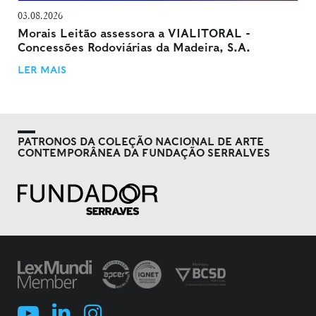
03.08.2026
Morais Leitão assessora a VIALITORAL -
Concessões Rodoviárias da Madeira, S.A.
LER MAIS
PATRONOS DA COLEÇÃO NACIONAL DE ARTE
CONTEMPORÂNEA DA FUNDAÇÃO SERRALVES