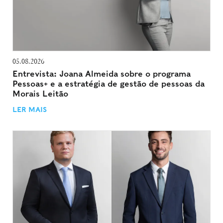
05.08.2026
Entrevista: Joana Almeida sobre o programa
Pessoas+ e a estratégia de gestão de pessoas da
Morais Leitão
LER MAIS