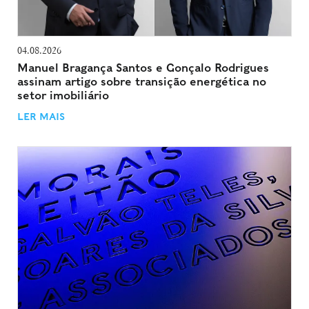
04.08.2026
Manuel Bragança Santos e Gonçalo Rodrigues
assinam artigo sobre transição energética no
setor imobiliário
LER MAIS