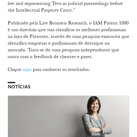
law and representing Teva in judicial proceedings before
the Intellectual Property Court.”
Publicado pela Law Business Research, o IAM Patent 1000
é um diretório que visa classificar os melhores profissionais
na área de Patentes, através de uma pesquisa exaustiva que
identifica empresas e profissionais de destaque no
mercado. Trata-se de uma pesquisa independente que
conta com o feedback de clientes e pares.
Clique
aqui
para conhecer os resultados.
NOTÍCIAS