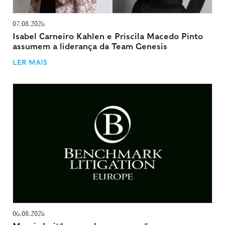
07.08.2026
Isabel Carneiro Kahlen e Priscila Macedo Pinto
assumem a liderança da Team Genesis
LER MAIS
06.08.2026