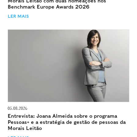
Morais Leitão com duas nomeações nos
Benchmark Europe Awards 2026
LER MAIS
05.08.2026
Entrevista: Joana Almeida sobre o programa
Pessoas+ e a estratégia de gestão de pessoas da
Morais Leitão