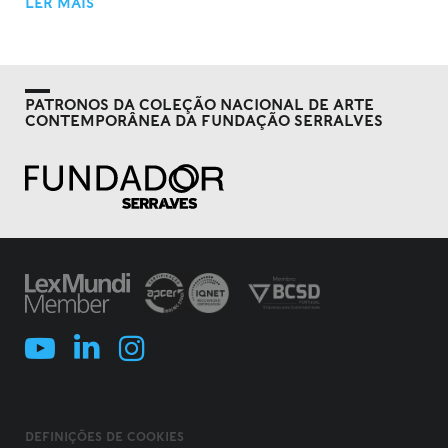
LER MAIS
PATRONOS DA COLEÇÃO NACIONAL DE ARTE
CONTEMPORÂNEA DA FUNDAÇÃO SERRALVES
DEFINIÇÕES DE COOKIES