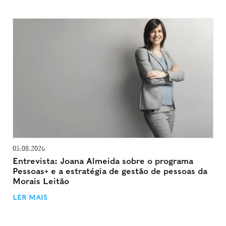
05.08.2026
Entrevista: Joana Almeida sobre o programa
Pessoas+ e a estratégia de gestão de pessoas da
Morais Leitão
LER MAIS