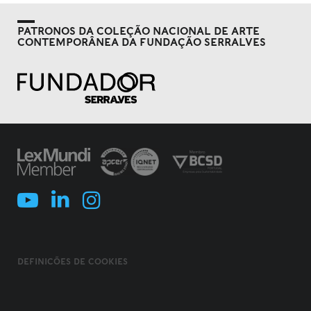
PATRONOS DA COLEÇÃO NACIONAL DE ARTE
CONTEMPORÂNEA DA FUNDAÇÃO SERRALVES
DEFINIÇÕES DE COOKIES
POLÍTICA DE COOKIES
TERMOS E CONDIÇÕES