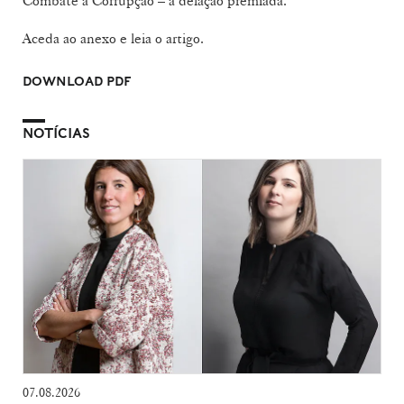
Combate à Corrupção – a delação premiada.
Aceda ao anexo e leia o artigo.
DOWNLOAD PDF
NOTÍCIAS
07.08.2026