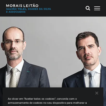
Ao clicar em "Aceitar todos os cookies", concorda com o
armazenamento de cookies no seu dispositivo para melhorar a