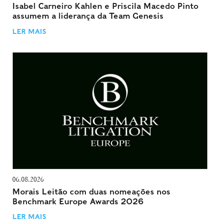
Isabel Carneiro Kahlen e Priscila Macedo Pinto
assumem a liderança da Team Genesis
LER MAIS
06.08.2026
Morais Leitão com duas nomeações nos
Benchmark Europe Awards 2026
LER MAIS