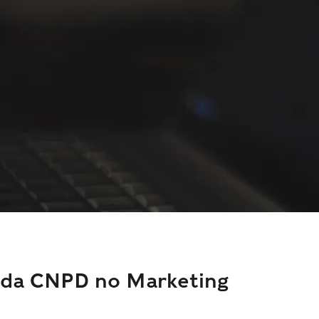
o da CNPD no Marketing