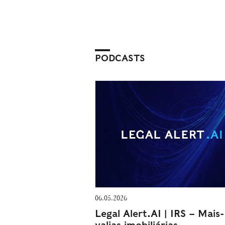
PODCASTS
06.05.2026
Legal Alert.AI | IRS – Mais-