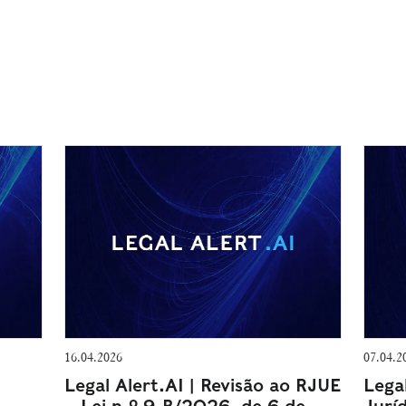
16.04.2026
07.04.2
Legal Alert.AI | Revisão ao RJUE
Lega