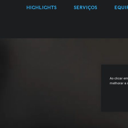
HIGHLIGHTS
SERVIÇOS
EQUI
Ao clicar e
melhorar a n