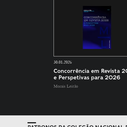
30.01.2026
Concorrência em Revista 
e Perspetivas para 2026
Morais Leitão