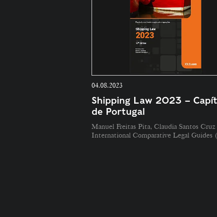
04.08.2023
Shipping Law 2023 – Capít
de Portugal
Manuel Freitas Pita, Claudia Santos Cruz
International Comparative Legal Guides