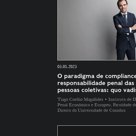
03.01.2023
O paradigma de compliance
responsabilidade penal das
pessoas coletivas: quo vadi
Tiago Coelho Magalhães • Instituto de D
Penal Económico e Europeu, Faculdade d
Direito da Universidade de Coimbra