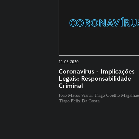
11.05.2020
Coronavírus - Implicações
Legais: Responsabilidade
Criminal
João Matos Viana, Tiago Coelho Magalhãe
Tiago Félix Da Costa