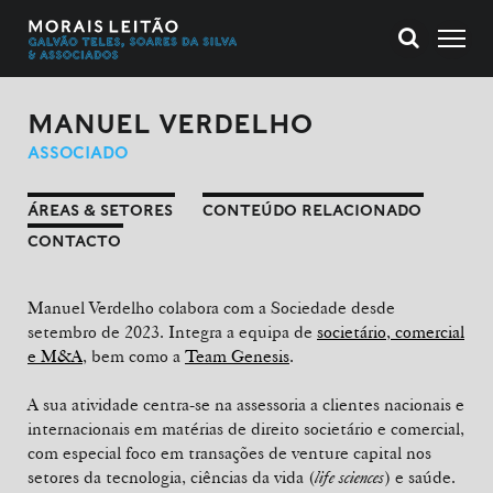
MANUEL VERDELHO
ASSOCIADO
ÁREAS & SETORES
CONTEÚDO RELACIONADO
CONTACTO
Manuel Verdelho colabora com a Sociedade desde
setembro de 2023. Integra a equipa de
societário, comercial
e M&A
, bem como a
Team Genesis
.
A sua atividade centra-se na assessoria a clientes nacionais e
internacionais em matérias de direito societário e comercial,
com especial foco em transações de venture capital nos
setores da tecnologia, ciências da vida (
life sciences
) e saúde.