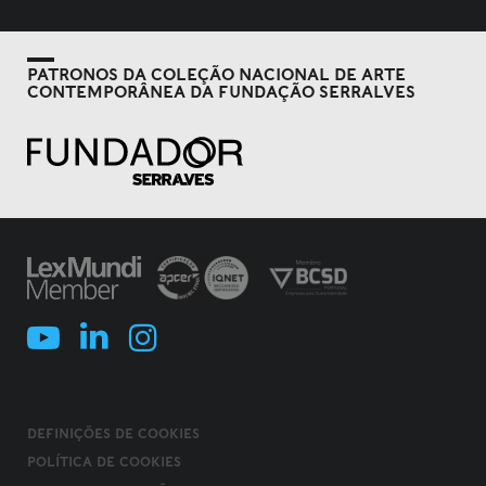
PATRONOS DA COLEÇÃO NACIONAL DE ARTE
CONTEMPORÂNEA DA FUNDAÇÃO SERRALVES
DEFINIÇÕES DE COOKIES
POLÍTICA DE COOKIES