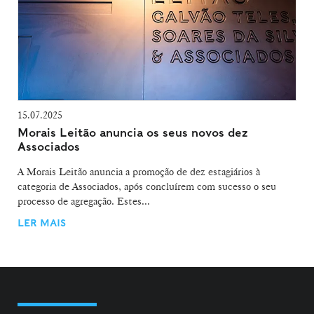
15.07.2025
Morais Leitão anuncia os seus novos dez
Associados
A Morais Leitão anuncia a promoção de dez estagiários à
categoria de Associados, após concluírem com sucesso o seu
processo de agregação. Estes...
LER MAIS