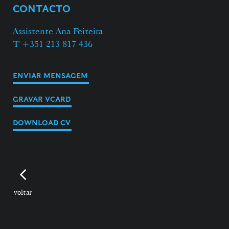
CONTACTO
Assistente Ana Feiteira
T +351 213 817 436
ENVIAR MENSAGEM
GRAVAR VCARD
DOWNLOAD CV
voltar