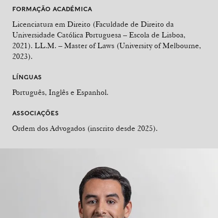
FORMAÇÃO ACADÉMICA
Licenciatura em Direito (Faculdade de Direito da
Universidade Católica Portuguesa – Escola de Lisboa,
2021). LL.M. – Master of Laws (University of Melbourne,
2023).
LÍNGUAS
Português, Inglês e Espanhol.
ASSOCIAÇÕES
Ordem dos Advogados (inscrito desde 2025).