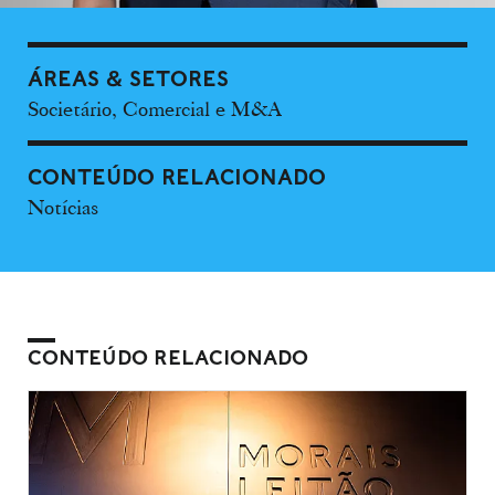
ÁREAS & SETORES
Societário, Comercial e M&A
CONTEÚDO RELACIONADO
Notícias
CONTEÚDO RELACIONADO