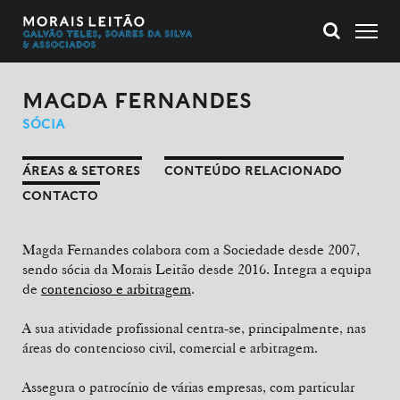
MAGDA FERNANDES
SÓCIA
ÁREAS & SETORES
CONTEÚDO RELACIONADO
CONTACTO
Magda Fernandes colabora com a Sociedade desde 2007,
sendo sócia da Morais Leitão desde 2016. Integra a equipa
de
contencioso e arbitragem
.
A sua atividade profissional centra-se, principalmente, nas
áreas do contencioso civil, comercial e arbitragem.
Assegura o patrocínio de várias empresas, com particular