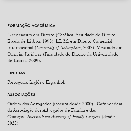
FORMAÇÃO ACADÉMICA
Licenciatura em Direito (Católica Faculdade de Direito -
Escola de Lisboa, 1998). LL.M. em Direito Comercial
Internacional (
University of Nottingham
, 2002). Mestrado em
Ciências Jurídicas (Faculdade de Direito da Universidade
de Lisboa, 2009).
LÍNGUAS
Português, Inglês e Espanhol.
ASSOCIAÇÕES
Ordem dos Advogados (inscrita desde 2000). Cofundadora
da Associação dos Advogados de Família e das
Crianças.
International Academy of Family Lawyers
(desde
2022).