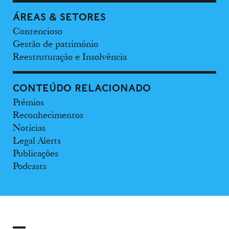
ÁREAS & SETORES
Contencioso
Gestão de património
Reestruturação e Insolvência
CONTEÚDO RELACIONADO
Prémios
Reconhecimentos
Notícias
Legal Alerts
Publicações
Podcasts