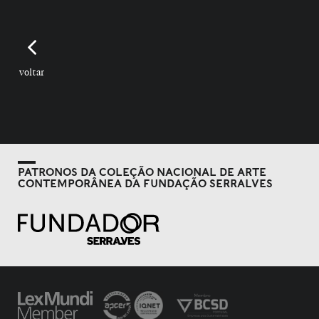
voltar
PATRONOS DA COLEÇÃO NACIONAL DE ARTE
CONTEMPORÂNEA DA FUNDAÇÃO SERRALVES