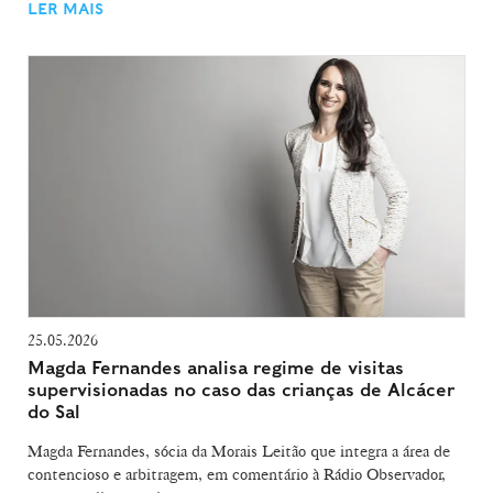
LER MAIS
25.05.2026
Magda Fernandes analisa regime de visitas
supervisionadas no caso das crianças de Alcácer
do Sal
Magda Fernandes, sócia da Morais Leitão que integra a área de
contencioso e arbitragem, em comentário à Rádio Observador,