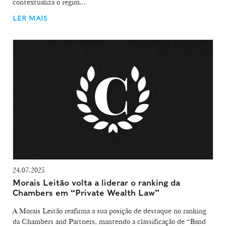
contextualiza o regim...
LER MAIS
24.07.2025
Morais Leitão volta a liderar o ranking da
Chambers em “Private Wealth Law”
A Morais Leitão reafirma a sua posição de destaque no ranking
da Chambers and Partners, mantendo a classificação de “Band