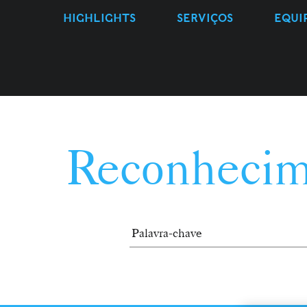
HIGHLIGHTS
SERVIÇOS
EQUI
Reconhecim