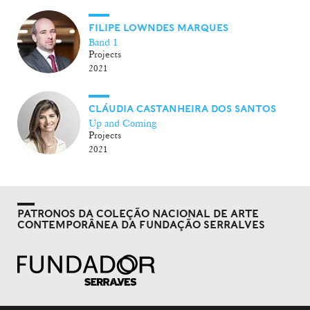
FILIPE LOWNDES MARQUES
Band 1
Projects
2021
CLÁUDIA CASTANHEIRA DOS SANTOS
Up and Coming
Projects
2021
PATRONOS DA COLEÇÃO NACIONAL DE ARTE
CONTEMPORÂNEA DA FUNDAÇÃO SERRALVES