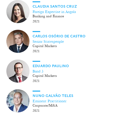
CLAUDIA SANTOS CRUZ
Foreign Expertise in Angola
Banking and Finance
2021
CARLOS OSÓRIO DE CASTRO
Senior Statespeople
Capital Markets
2021
EDUARDO PAULINO
Band 3
Capital Markets
2021
NUNO GALVÃO TELES
Eminent Practitioner
Corporate/M&A
2021