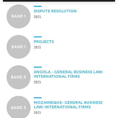
DISPUTE RESOLUTION
BAND 1
2021
PROJECTS
BAND 1
2021
ANGOLA - GENERAL BUSINESS LAW:
INTERNATIONAL FIRMS
BAND 3
2021
MOZAMBIQUE- GENERAL BUSINESS
LAW: INTERNATIONAL FIRMS
BAND 3
2021