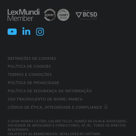
DEFINIÇÕES DE COOKIES
POLÍTICA DE COOKIES
TERMOS E CONDIÇÕES
POLÍTICA DE PRIVACIDADE
POLÍTICA DE SEGURANÇA DA INFORMAÇÃO
USO FRAUDULENTO DE NOME/ MARCA
CÓDIGO DE ÉTICA, INTEGRIDADE E COMPLIANCE
© 2026 MORAIS LEITÃO, GALVÃO TELES, SOARES DA SILVA & ASSOCIADOS -
SOCIEDADE DE ADVOGADOS E CONSULTORES, SP, RL. TODOS OS DIREITOS
RESERVADOS.
CREATED BY
AC BRAND DESIGN
. DEVELOPED BY
SOFTWAY
.