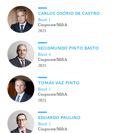
CARLOS OSÓRIO DE CASTRO
Band 1
Corporate/M&A
2021
SEGISMUNDO PINTO BASTO
Band 4
Corporate/M&A
2021
TOMÁS VAZ PINTO
Band 3
Corporate/M&A
2021
EDUARDO PAULINO
Band 3
Corporate/M&A