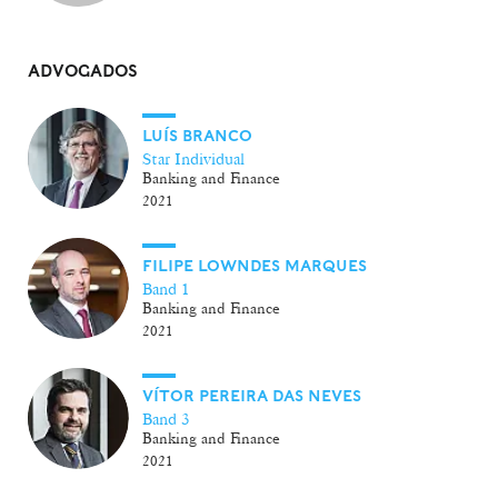
ADVOGADOS
LUÍS BRANCO
Star Individual
Banking and Finance
2021
FILIPE LOWNDES MARQUES
Band 1
Banking and Finance
2021
VÍTOR PEREIRA DAS NEVES
Band 3
Banking and Finance
2021