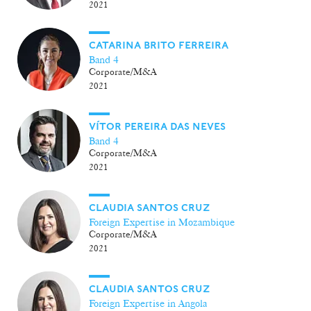
2021
CATARINA BRITO FERREIRA
Band 4
Corporate/M&A
2021
VÍTOR PEREIRA DAS NEVES
Band 4
Corporate/M&A
2021
CLAUDIA SANTOS CRUZ
Foreign Expertise in Mozambique
Corporate/M&A
2021
CLAUDIA SANTOS CRUZ
Foreign Expertise in Angola