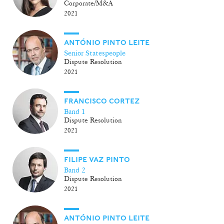
Corporate/M&A
2021
ANTÓNIO PINTO LEITE
Senior Statespeople
Dispute Resolution
2021
FRANCISCO CORTEZ
Band 1
Dispute Resolution
2021
FILIPE VAZ PINTO
Band 2
Dispute Resolution
2021
ANTÓNIO PINTO LEITE