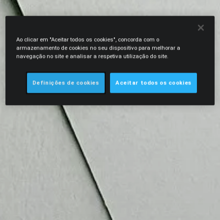
Ao clicar em "Aceitar todos os cookies", concorda com o
armazenamento de cookies no seu dispositivo para melhorar a
navegação no site e analisar a respetiva utilização do site.
Definições de cookies
Aceitar todos os cookies