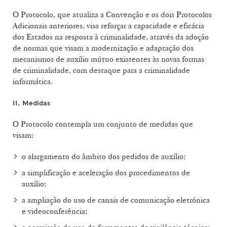
O Protocolo, que atualiza a Convenção e os dois Protocolos
Adicionais anteriores, visa reforçar a capacidade e eficácia
dos Estados na resposta à criminalidade, através da adoção
de normas que visam a modernização e adaptação dos
mecanismos de auxílio mútuo existentes às novas formas
de criminalidade, com destaque para a criminalidade
informática.
II. Medidas
O Protocolo contempla um conjunto de medidas que
visam:
o alargamento do âmbito dos pedidos de auxílio;
a simplificação e aceleração dos procedimentos de
auxílio;
a ampliação do uso de canais de comunicação eletrónica
e videoconferência;