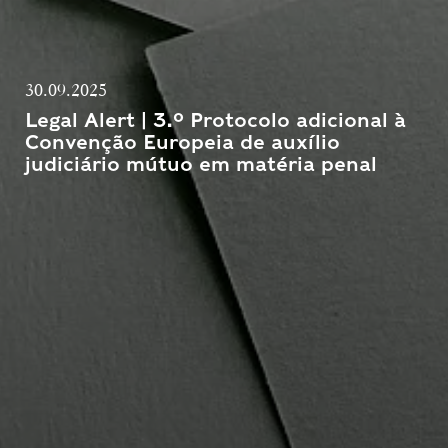
30.09.2025
Legal Alert | 3.º Protocolo adicional à
Convenção Europeia de auxílio
judiciário mútuo em matéria penal