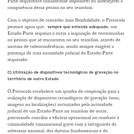
Parte requerente considerasse impossível ou indesejável a
comparência dessa pessoa no seu território.
Com o objetivo de conceder mais flexibilidade, o Protocolo
permite agora que,
, um
sempre que entenda adequado
Estado-Parte requeira a outro a inquirição de testemunhas
ou peritos que se encontrem no seu território, através de
sistema de videoconferência, sendo sempre exigível a
presença de uma autoridade judicial do Estado-Parte
requerido.
C)
Utilização de dispositivos tecnológicos de gravação no
território de outro Estado
O Protocolo estabelece um quadro de cooperação para a
utilização de dispositivos tecnológicos de gravação (sons,
imagens ou localizações) autorizados pela autoridade
judicial de um Estado-Parte no território de outro,
procurando conciliar a eficácia operacional no combate à
criminalidade transnacional grave com a salvaguarda da
soberania nacional, dos direitos fundamentais e da