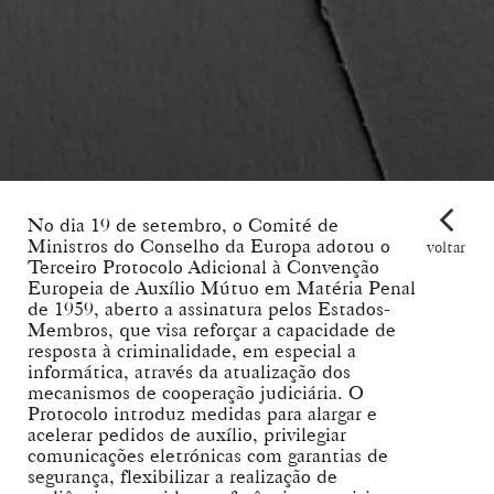
No dia 19 de setembro, o Comité de
Ministros do Conselho da Europa adotou o
voltar
Terceiro Protocolo Adicional à Convenção
Europeia de Auxílio Mútuo em Matéria Penal
de 1959, aberto a assinatura pelos Estados-
Membros, que visa reforçar a capacidade de
resposta à criminalidade, em especial a
informática, através da atualização dos
mecanismos de cooperação judiciária. O
Protocolo introduz medidas para alargar e
acelerar pedidos de auxílio, privilegiar
comunicações eletrónicas com garantias de
segurança, flexibilizar a realização de